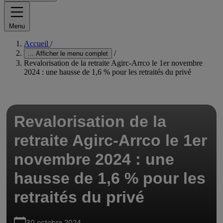
Menu
Accueil
/
/
...
Afficher le menu complet
Revalorisation de la retraite Agirc-Arrco le 1er novembre
2024 : une hausse de 1,6 % pour les retraités du privé
Revalorisation de la
retraite Agirc-Arrco le 1er
novembre 2024 : une
hausse de 1,6 % pour les
retraités du privé
30 octobre 2024