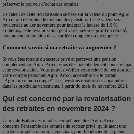
préserver le pouvoir d’achat des retraités.
Le calcul de cette revalorisation se base sur la valeur du point Agirc-
Arrco, qui détermine le montant des pensions. Cette valeur sera
revalorisée au 1er novembre pour intégrer la hausse de 1,6 %.
Toutefois, cette revalorisation peut varier selon le profil du retraité,
notamment en fonction de sa carrière complète ou incomplète.
Comment savoir si ma retraite va augmenter ?
Si vous êtes retraité du secteur privé et percevez une pension
complémentaire Agirc-Arrco, vous êtes potentiellement concerné par
cette revalorisation. Vous pouvez vérifier votre relevé de pension sur
votre compte personnel Agirc-Arrco, accessible via le portail
"Agirc-arrco mon compte". Les pensions revalorisées apparaîtront
dans les prochains versements, à partir du mois de novembre 2024.
Qui est concerné par la revalorisation
des retraites en novembre 2024 ?
La revalorisation des retraites complémentaires Agirc-Arrco
concerne l’ensemble des retraités du secteur privé, qu'ils aient une
carrière complète ou non. Cependant, pour bénéficier de la pleine