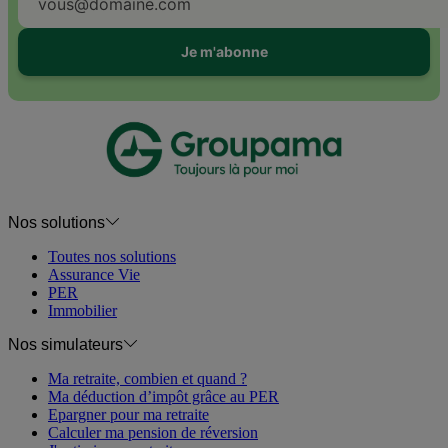
Je m'abonne
Nos solutions
Toutes nos solutions
Assurance Vie
PER
Immobilier
Nos simulateurs
Ma retraite, combien et quand ?
Ma déduction d’impôt grâce au PER
Epargner pour ma retraite
Calculer ma pension de réversion