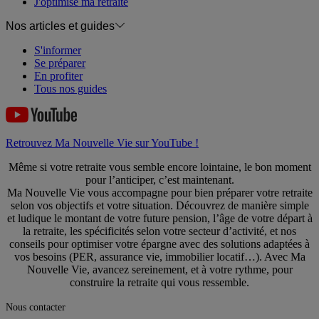
J'optimise ma retraite
Nos articles et guides
S'informer
Se préparer
En profiter
Tous nos guides
Retrouvez Ma Nouvelle Vie sur YouTube !
Même si votre retraite vous semble encore lointaine, le bon moment
pour l’anticiper, c’est maintenant.
Ma Nouvelle Vie vous accompagne pour bien préparer votre retraite
selon vos objectifs et votre situation. Découvrez de manière simple
et ludique le montant de votre future pension, l’âge de votre départ à
la retraite, les spécificités selon votre secteur d’activité, et nos
conseils pour optimiser votre épargne avec des solutions adaptées à
vos besoins (PER, assurance vie, immobilier locatif…). Avec Ma
Nouvelle Vie, avancez sereinement, et à votre rythme, pour
construire la retraite qui vous ressemble.
Nous contacter