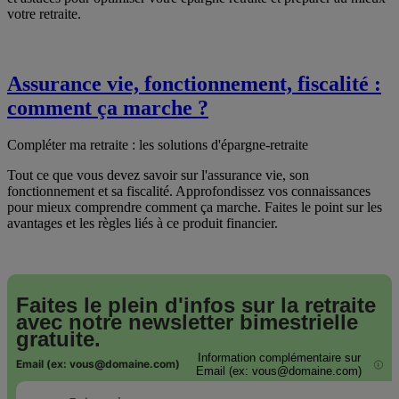
votre retraite.
Assurance vie, fonctionnement, fiscalité :
comment ça marche ?
Compléter ma retraite : les solutions d'épargne-retraite
Tout ce que vous devez savoir sur l'assurance vie, son
fonctionnement et sa fiscalité. Approfondissez vos connaissances
pour mieux comprendre comment ça marche. Faites le point sur les
avantages et les règles liés à ce produit financier.
Faites le plein d'infos sur la retraite
avec notre
newsletter bimestrielle
gratuite.
Information complémentaire sur
Email (ex: vous@domaine.com)
i
Email (ex: vous@domaine.com)