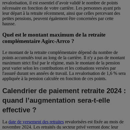
revalorisation, il est essentiel d’avoir validé le nombre de points
nécessaire en fonction de votre carrière. Les personnes ayant pris
leur départ à la retraite récemment, ainsi que celles percevant des
petites pensions, peuvent également être concernées par cette
hausse.
Quel est le montant maximum de la retraite
complémentaire Agirc-Arrco ?
Le montant de la retraite complémentaire dépend du nombre de
points accumulés tout au long de la carrière. Il n'y a pas de montant
maximum strict fixé par le régime, mais le montant de la pension
peut varier selon les contributions et les cotisations versées par
l'assuré durant ses années de travail. La revalorisation de 1,6 % sera
appliquée à la pension calculée en fonction de ces points.
Calendrier de paiement retraite 2024 :
quand l’augmentation sera-t-elle
effective ?
La
date de versement des retraites
revalorisées est fixée au mois de
novembre 2024. Les retraités du secteur privé verront donc leur