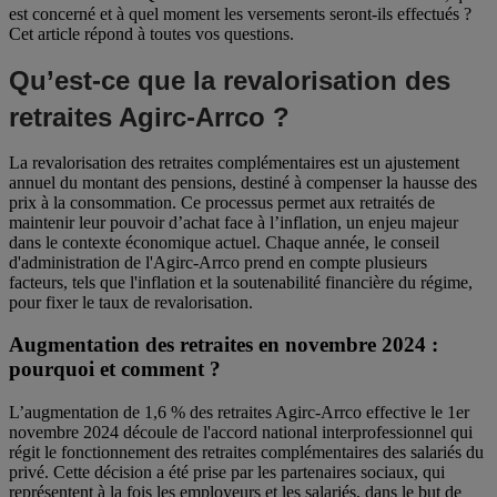
est concerné et à quel moment les versements seront-ils effectués ?
Cet article répond à toutes vos questions.
Qu’est-ce que la revalorisation des
retraites Agirc-Arrco ?
La revalorisation des retraites complémentaires est un ajustement
annuel du montant des pensions, destiné à compenser la hausse des
prix à la consommation. Ce processus permet aux retraités de
maintenir leur pouvoir d’achat face à l’inflation, un enjeu majeur
dans le contexte économique actuel. Chaque année, le conseil
d'administration de l'Agirc-Arrco prend en compte plusieurs
facteurs, tels que l'inflation et la soutenabilité financière du régime,
pour fixer le taux de revalorisation.
Augmentation des retraites en novembre 2024 :
pourquoi et comment ?
L’augmentation de 1,6 % des retraites Agirc-Arrco effective le 1er
novembre 2024 découle de l'accord national interprofessionnel qui
régit le fonctionnement des retraites complémentaires des salariés du
privé. Cette décision a été prise par les partenaires sociaux, qui
représentent à la fois les employeurs et les salariés, dans le but de