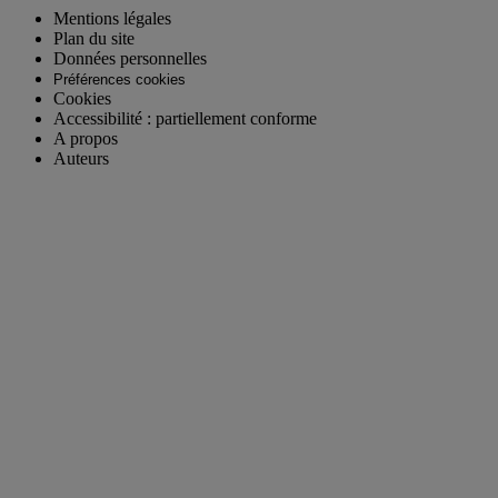
Mentions légales
Plan du site
Données personnelles
Préférences cookies
Cookies
Accessibilité : partiellement conforme
A propos
Auteurs