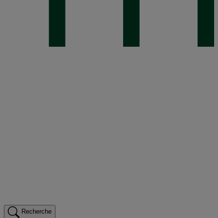
Recherche