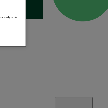
on, analyze site