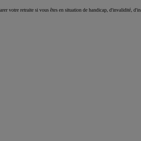
r votre retraite si vous êtes en situation de handicap, d'invalidité, d'