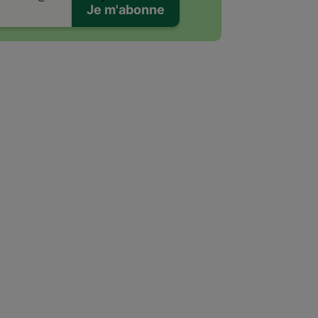
Je m'abonne