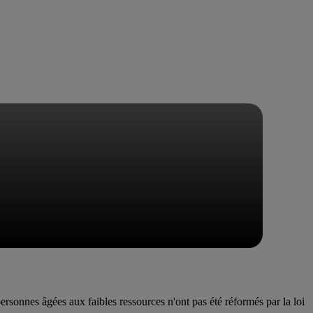
personnes âgées aux faibles ressources n'ont pas été réformés par la loi