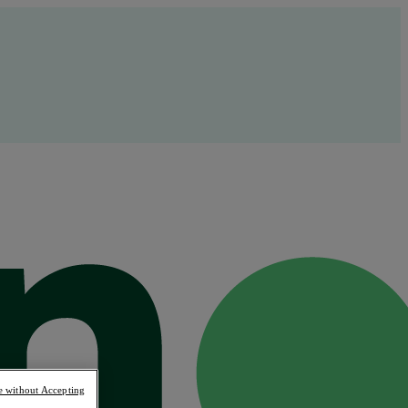
e without Accepting