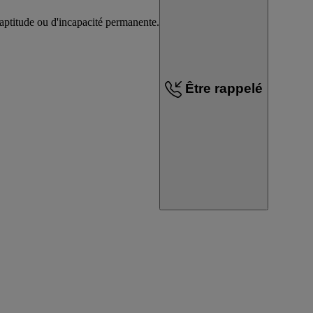
inaptitude ou d'incapacité permanente.
Être rappelé