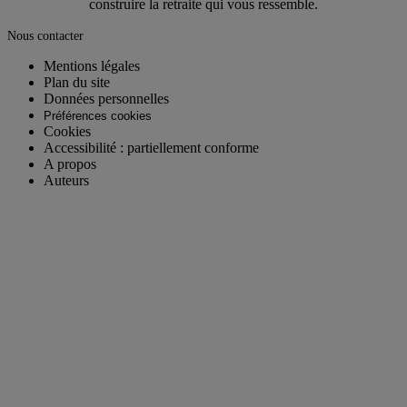
construire la retraite qui vous ressemble.
Nous contacter
Mentions légales
Plan du site
Données personnelles
Préférences cookies
Cookies
Accessibilité : partiellement conforme
A propos
Auteurs