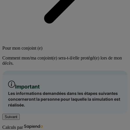
Pour mon conjoint (e)
Comment mon/ma conjoint(e) sera-t-il/elle protégé(e) lors de mon
décès.
Important
Les informations demandées dans les étapes suivantes
concerneront la personne pour laquelle la simulation est
réalisée.
Suivant
Calculs par