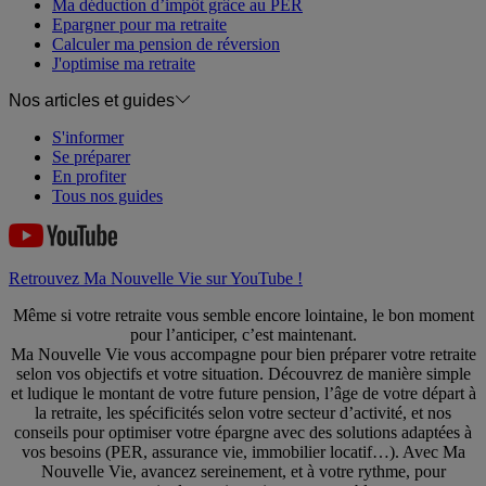
Ma déduction d’impôt grâce au PER
Epargner pour ma retraite
Calculer ma pension de réversion
J'optimise ma retraite
Nos articles et guides
S'informer
Se préparer
En profiter
Tous nos guides
Retrouvez Ma Nouvelle Vie sur YouTube !
Même si votre retraite vous semble encore lointaine, le bon moment
pour l’anticiper, c’est maintenant.
Ma Nouvelle Vie vous accompagne pour bien préparer votre retraite
selon vos objectifs et votre situation. Découvrez de manière simple
et ludique le montant de votre future pension, l’âge de votre départ à
la retraite, les spécificités selon votre secteur d’activité, et nos
conseils pour optimiser votre épargne avec des solutions adaptées à
vos besoins (PER, assurance vie, immobilier locatif…). Avec Ma
Nouvelle Vie, avancez sereinement, et à votre rythme, pour