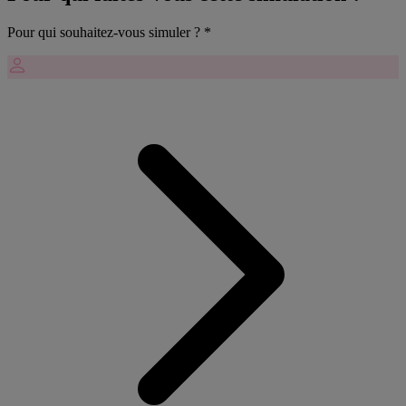
Pour qui souhaitez-vous simuler ?
*