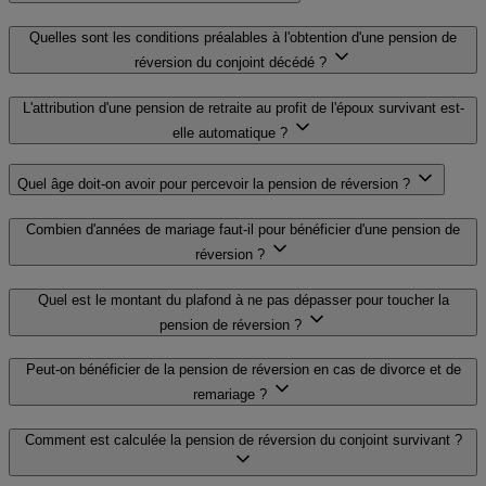
Quelles sont les conditions préalables à l'obtention d'une pension de
réversion du conjoint décédé ?
L'attribution d'une pension de retraite au profit de l'époux survivant est-
elle automatique ?
Quel âge doit-on avoir pour percevoir la pension de réversion ?
Combien d'années de mariage faut-il pour bénéficier d'une pension de
réversion ?
Quel est le montant du plafond à ne pas dépasser pour toucher la
pension de réversion ?
Peut-on bénéficier de la pension de réversion en cas de divorce et de
remariage ?
Comment est calculée la pension de réversion du conjoint survivant ?