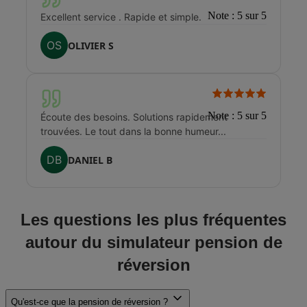
Note : 5 sur 5
Excellent service . Rapide et simple.
OS
OLIVIER S
Note : 5 sur 5
Écoute des besoins. Solutions rapidement
trouvées. Le tout dans la bonne humeur...
DB
DANIEL B
Les questions les plus fréquentes
autour du simulateur pension de
réversion
Qu'est-ce que la pension de réversion ?