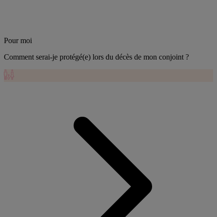
Pour moi
Comment serai-je protégé(e) lors du décès de mon conjoint ?