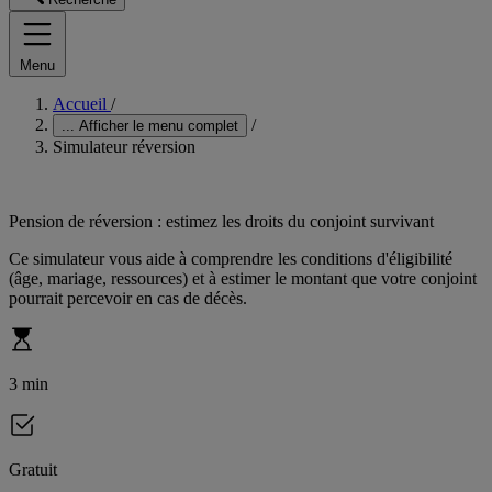
Menu
Accueil
/
/
...
Afficher le menu complet
Simulateur réversion
Pension de réversion : estimez les droits du conjoint survivant
Ce simulateur vous aide à comprendre les conditions d'éligibilité
(âge, mariage, ressources) et à estimer le montant que votre conjoint
pourrait percevoir en cas de décès.
3 min
Gratuit