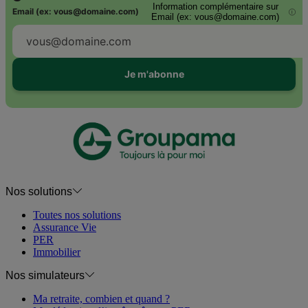
Information complémentaire sur
Email (ex: vous@domaine.com)
i
Email (ex: vous@domaine.com)
Je m'abonne
Nos solutions
Toutes nos solutions
Assurance Vie
PER
Immobilier
Nos simulateurs
Ma retraite, combien et quand ?