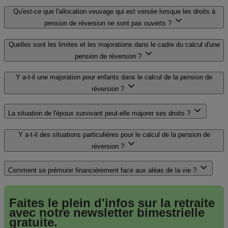
Qu'est-ce que l'allocation veuvage qui est versée lorsque les droits à
pension de réversion ne sont pas ouverts ?
Quelles sont les limites et les majorations dans le cadre du calcul d'une
pension de réversion ?
Y a-t-il une majoration pour enfants dans le calcul de la pension de
réversion ?
La situation de l'époux survivant peut-elle majorer ses droits ?
Y a-t-il des situations particulières pour le calcul de la pension de
réversion ?
Comment se prémunir financièrement face aux aléas de la vie ?
Faites le plein d'infos sur la retraite
avec notre
newsletter bimestrielle
gratuite.