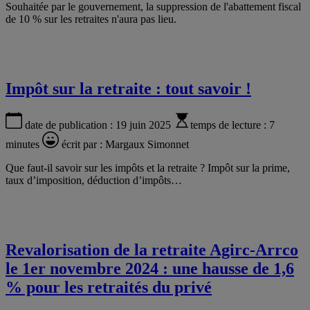
Souhaitée par le gouvernement, la suppression de l'abattement fiscal
de 10 % sur les retraites n'aura pas lieu.
Impôt sur la retraite : tout savoir !
date de publication :
19 juin 2025
temps de lecture :
7
minutes
écrit par :
Margaux Simonnet
Que faut-il savoir sur les impôts et la retraite ? Impôt sur la prime,
taux d’imposition, déduction d’impôts…
Revalorisation de la retraite Agirc-Arrco
le 1er novembre 2024 : une hausse de 1,6
% pour les retraités du privé