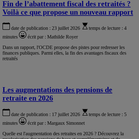
Fin de l’abattement fiscal des retraités ?
Voilà ce que propose un nouveau rapport
date de publication :
23 juillet 2026
temps de lecture :
4
minutes
écrit par :
Mathilde Royer
Dans un rapport, l'OCDE propose des pistes pour redresser les
finances publiques. Parmi elles, la fin des avantages fiscaux des
retraités
Les augmentations des pensions de
retraite en 2026
date de publication :
17 juillet 2026
temps de lecture :
5
minutes
écrit par :
Margaux Simonnet
Quelle est l'augmentation des retraites en 2026 ? Découvrez la