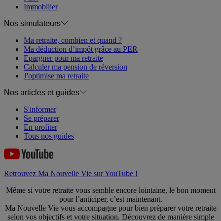
Immobilier
Nos simulateurs
Ma retraite, combien et quand ?
Ma déduction d’impôt grâce au PER
Epargner pour ma retraite
Calculer ma pension de réversion
J'optimise ma retraite
Nos articles et guides
S'informer
Se préparer
En profiter
Tous nos guides
Retrouvez Ma Nouvelle Vie sur YouTube !
Même si votre retraite vous semble encore lointaine, le bon moment
pour l’anticiper, c’est maintenant.
Ma Nouvelle Vie vous accompagne pour bien préparer votre retraite
selon vos objectifs et votre situation. Découvrez de manière simple