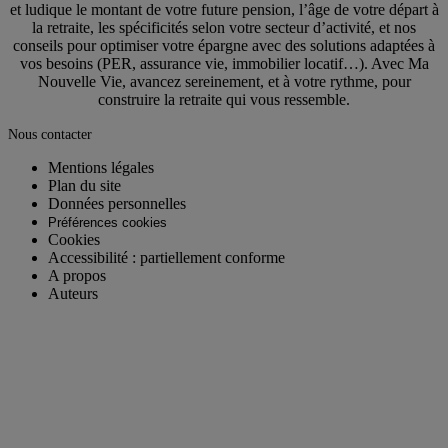
et ludique le montant de votre future pension, l’âge de votre départ à
la retraite, les spécificités selon votre secteur d’activité, et nos
conseils pour optimiser votre épargne avec des solutions adaptées à
vos besoins (PER, assurance vie, immobilier locatif…). Avec Ma
Nouvelle Vie, avancez sereinement, et à votre rythme, pour
construire la retraite qui vous ressemble.
Nous contacter
Mentions légales
Plan du site
Données personnelles
Préférences cookies
Cookies
Accessibilité : partiellement conforme
A propos
Auteurs