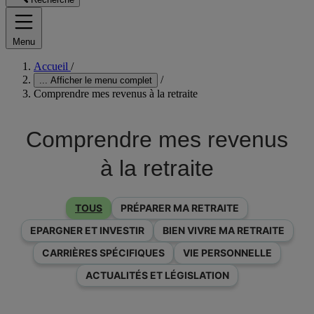
Menu
Accueil
/
/
...
Afficher le menu complet
Comprendre mes revenus à la retraite
Comprendre mes revenus
à la retraite
TOUS
PRÉPARER MA RETRAITE
EPARGNER ET INVESTIR
BIEN VIVRE MA RETRAITE
CARRIÈRES SPÉCIFIQUES
VIE PERSONNELLE
ACTUALITÉS ET LÉGISLATION