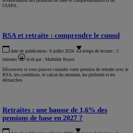
revalorisation des pensions de base et complémentaires et de
l'ASPA.
RSA et retraite : comprendre le cumul
date de publication :
6 juillet 2026
temps de lecture :
5
minutes
écrit par :
Mathilde Royer
Découvrez si vous pouvez cumuler votre pension de retraite avec le
RSA, les conditions, le calcul du montant, les plafonds et les
démarches
Retraites : une hausse de 1,6% des
pensions de base en 2027 ?