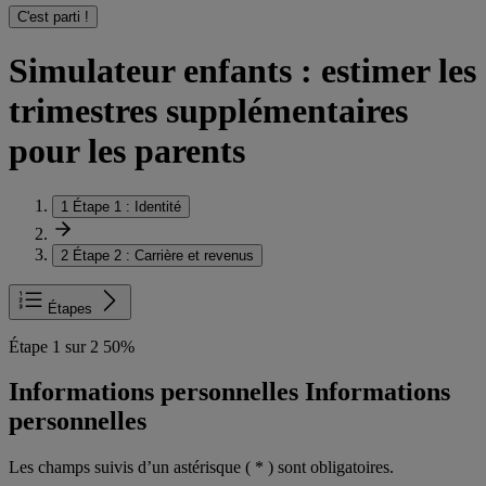
C'est parti !
Simulateur enfants : estimer les
trimestres supplémentaires
pour les parents
1
Étape 1 :
Identité
2
Étape 2 :
Carrière et revenus
Étapes
Étape 1 sur 2
50%
Informations personnelles
Informations
personnelles
Les champs suivis d’un astérisque (
*
) sont obligatoires.