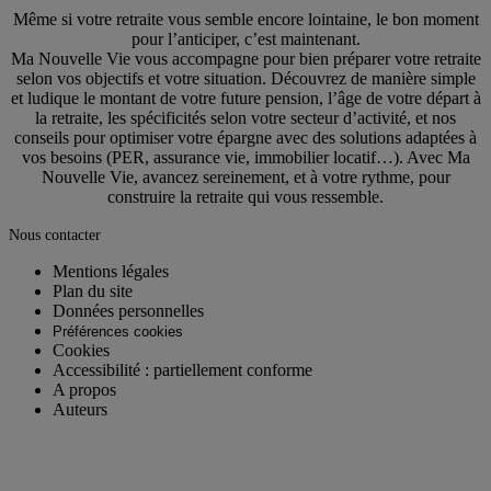
Même si votre retraite vous semble encore lointaine, le bon moment
pour l’anticiper, c’est maintenant.
Ma Nouvelle Vie vous accompagne pour bien préparer votre retraite
selon vos objectifs et votre situation. Découvrez de manière simple
et ludique le montant de votre future pension, l’âge de votre départ à
la retraite, les spécificités selon votre secteur d’activité, et nos
conseils pour optimiser votre épargne avec des solutions adaptées à
vos besoins (PER, assurance vie, immobilier locatif…). Avec Ma
Nouvelle Vie, avancez sereinement, et à votre rythme, pour
construire la retraite qui vous ressemble.
Nous contacter
Mentions légales
Plan du site
Données personnelles
Préférences cookies
Cookies
Accessibilité : partiellement conforme
A propos
Auteurs