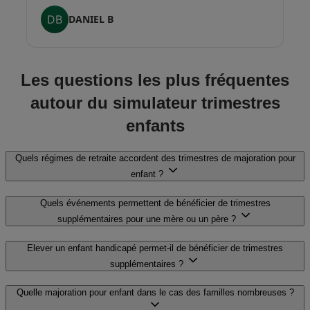
DB
DANIEL B
Les questions les plus fréquentes
autour du simulateur trimestres
enfants
Quels régimes de retraite accordent des trimestres de majoration pour
enfant ?
Quels événements permettent de bénéficier de trimestres
supplémentaires pour une mère ou un père ?
Elever un enfant handicapé permet-il de bénéficier de trimestres
supplémentaires ?
Quelle majoration pour enfant dans le cas des familles nombreuses ?