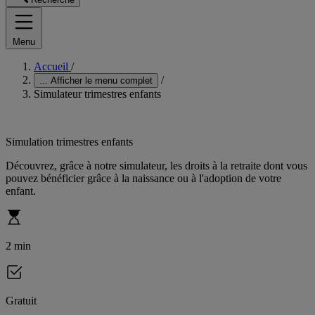
Menu
Accueil
/
/
...
Afficher le menu complet
Simulateur trimestres enfants
Simulation trimestres enfants
Découvrez, grâce à notre simulateur, les droits à la retraite dont vous
pouvez bénéficier grâce à la naissance ou à l'adoption de votre
enfant.
2 min
Gratuit