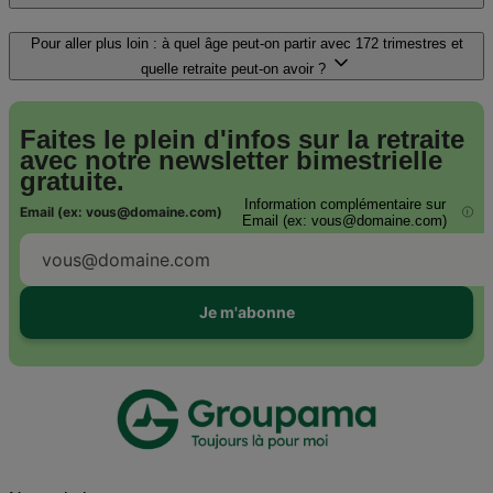
Pour aller plus loin : à quel âge peut-on partir avec 172 trimestres et
quelle retraite peut-on avoir ?
Faites le plein d'infos sur la retraite
avec notre
newsletter bimestrielle
gratuite.
Information complémentaire sur
Email (ex: vous@domaine.com)
i
Email (ex: vous@domaine.com)
Je m'abonne