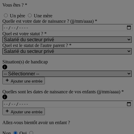
Vous êtes ?
*
Un père
Une mère
Quelle est votre date de naissance ? (jj/mm/aaaa)
*
Quel est votre statut ?
*
Quel est le statut de l'autre parent ?
*
Situation(s) de handicap
Ajouter une entrée
Quelles sont les dates de naissance de vos enfants (jj/mm/aaaa)
*
Ajouter une entrée
Allez-vous bientôt avoir un enfant ?
Non
Oui