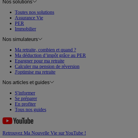
Nos solutions
Toutes nos solutions
Assurance Vie
PER
Immobilier
Nos simulateurs
Ma retraite, combien et quand ?
Ma déduction d’impôt grâce au PER
Epargner pour ma retraite
Calculer ma pension de réversion
J'optimise ma retraite
Nos articles et guides
S'informer
Se préparer
En profiter
Tous nos guides
Retrouvez Ma Nouvelle Vie sur YouTube !