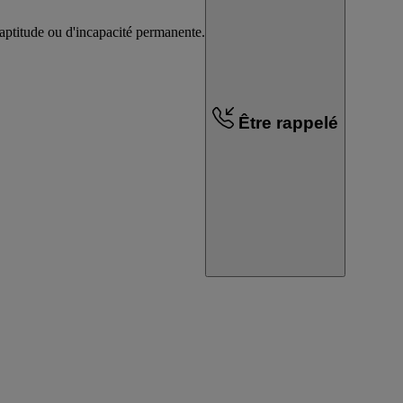
inaptitude ou d'incapacité permanente.
Être rappelé