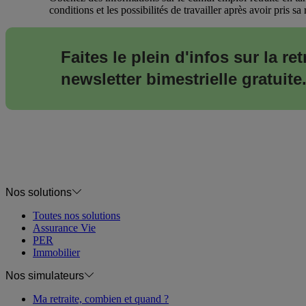
conditions et les possibilités de travailler après avoir pris sa r
Faites le plein d'infos sur la re
newsletter bimestrielle gratuite
Nos solutions
Toutes nos solutions
Assurance Vie
PER
Immobilier
Nos simulateurs
Ma retraite, combien et quand ?