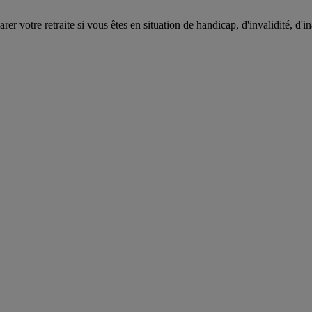
r votre retraite si vous êtes en situation de handicap, d'invalidité, d'