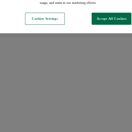
usage, and assist in our marketing efforts.
Cookies Settings
Accept All Cookies