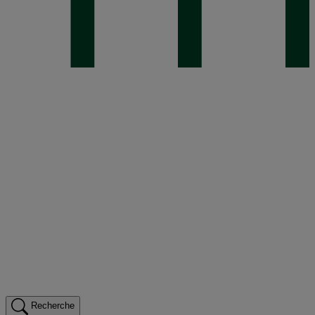
Recherche