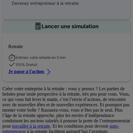
Devenez entrepreneur à la retraite
Lancer une simulation
Retraite
Estimez votre retraite en 5 min
100% Gratuit
Je passe à l'action
Créer votre entreprise à la retraite : vous y pensez ? Les parties de
belotes pour seule perspective à la retraite, très peu pour vous. Vous,
ce qui vous fait lever le matin, c’est l’envie d’actions, de rencontre
avec de nouvelles têtes et de nouvelles expériences. Et pourquoi pas
monter votre boîte ? Rassurez-vous, vous n’êtes pas le seul. Plus
l’âge de la retraite approche, plus les envies d’indépendance
conduisent les anciens salariés à pousser la porte de l’entrepreneuriat
pour
travailler à la retraite
. Et les conditions pour devenir
auto-
entrepreneur
à la retraite facilitent aujourd’hui l’aventure.