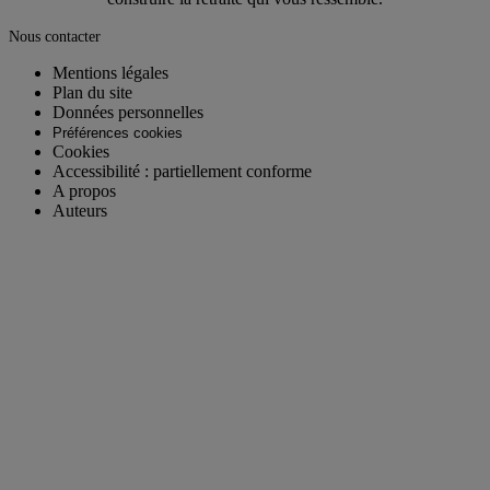
Nous contacter
Mentions légales
Plan du site
Données personnelles
Préférences cookies
Cookies
Accessibilité : partiellement conforme
A propos
Auteurs