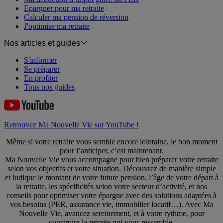
Epargner pour ma retraite
Calculer ma pension de réversion
J'optimise ma retraite
Nos articles et guides
S'informer
Se préparer
En profiter
Tous nos guides
Retrouvez Ma Nouvelle Vie sur YouTube !
Même si votre retraite vous semble encore lointaine, le bon moment
pour l’anticiper, c’est maintenant.
Ma Nouvelle Vie vous accompagne pour bien préparer votre retraite
selon vos objectifs et votre situation. Découvrez de manière simple
et ludique le montant de votre future pension, l’âge de votre départ à
la retraite, les spécificités selon votre secteur d’activité, et nos
conseils pour optimiser votre épargne avec des solutions adaptées à
vos besoins (PER, assurance vie, immobilier locatif…). Avec Ma
Nouvelle Vie, avancez sereinement, et à votre rythme, pour
construire la retraite qui vous ressemble.