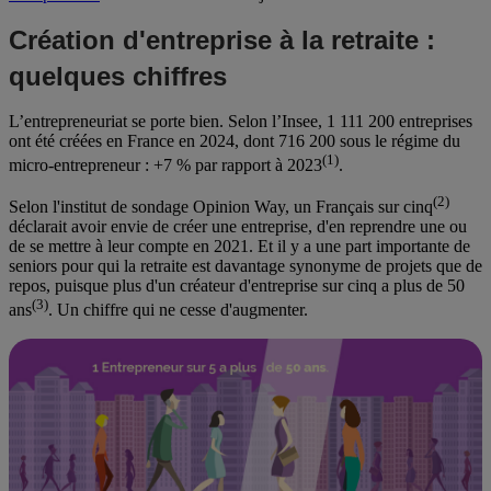
Création d'entreprise à la retraite :
quelques chiffres
L’entrepreneuriat se porte bien. Selon l’Insee, 1 111 200 entreprises
ont été créées en France en 2024, dont 716 200 sous le régime du
(1)
micro-entrepreneur : +7 % par rapport à 2023
.
(2)
Selon l'institut de sondage Opinion Way, un Français sur cinq
déclarait avoir envie de créer une entreprise, d'en reprendre une ou
de se mettre à leur compte en 2021. Et il y a une part importante de
seniors pour qui la retraite est davantage synonyme de projets que de
repos, puisque plus d'un créateur d'entreprise sur cinq a plus de 50
(3)
ans
. Un chiffre qui ne cesse d'augmenter.