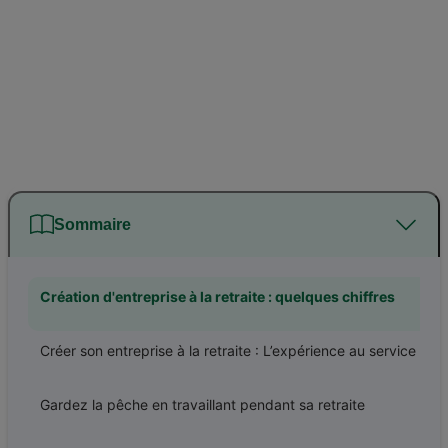
Sommaire
Création d'entreprise à la retraite : quelques chiffres
Créer son entreprise à la retraite : L’expérience au service de l’entrepreneuriat
Gardez la pêche en travaillant pendant sa retraite