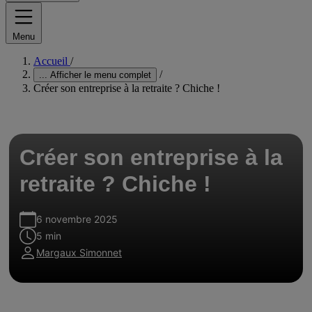
Menu
Accueil
/
/
...
Afficher le menu complet
Créer son entreprise à la retraite ? Chiche !
Créer son entreprise à la
retraite ? Chiche !
6 novembre 2025
5 min
Margaux Simonnet