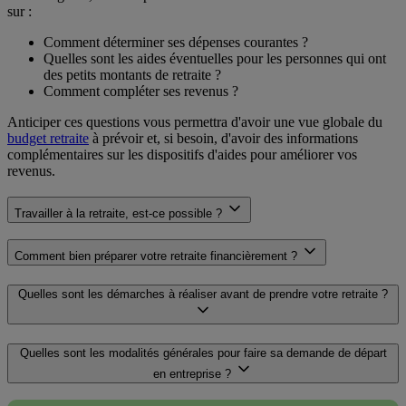
sur :
Comment déterminer ses dépenses courantes ?
Quelles sont les aides éventuelles pour les personnes qui ont
des petits montants de retraite ?
Comment compléter ses revenus ?
Anticiper ces questions vous permettra d'avoir une vue globale du
budget retraite
à prévoir et, si besoin, d'avoir des informations
complémentaires sur les dispositifs d'aides pour améliorer vos
revenus.
Travailler à la retraite, est-ce possible ?
Comment bien préparer votre retraite financièrement ?
Quelles sont les démarches à réaliser avant de prendre votre retraite ?
Quelles sont les modalités générales pour faire sa demande de départ
en entreprise ?