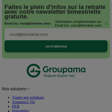
Faites le plein d'infos sur la retraite
avec notre
newsletter bimestrielle
gratuite.
Information complémentaire sur
Email (ex: vous@domaine.com)
i
Email (ex: vous@domaine.com)
Je m'abonne
Nos solutions
Toutes nos solutions
Assurance Vie
PER
Immobilier