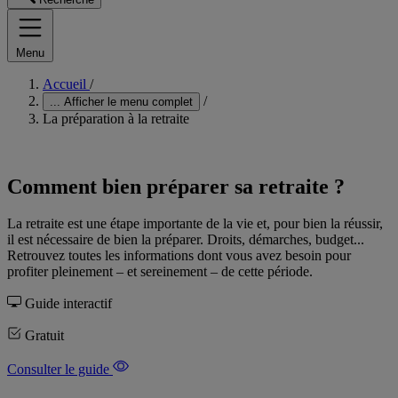
Menu
Accueil
/
/
...
Afficher le menu complet
La préparation à la retraite
Comment bien préparer sa retraite ?
La retraite est une étape importante de la vie et, pour bien la réussir,
il est nécessaire de bien la préparer. Droits, démarches, budget...
Retrouvez toutes les informations dont vous avez besoin pour
profiter pleinement – et sereinement – de cette période.
Guide interactif
Gratuit
Consulter le guide