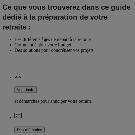
Ce que vous trouverez dans ce guide
dédié à la préparation de votre
retraite :
Les différents âges de départ à la retraite
Comment établir votre budget
Des solutions pour concrétiser vos projets
Vos droits
et démarches pour anticiper votre retraite
Des méthodes