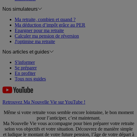
Nos simulateurs
Ma retraite, combien et quand ?
Ma déduction d’impôt grâce au PER
Epargner pour ma retraite
Calculer ma pension de réversion
J'optimise ma retraite
Nos articles et guides
S'informer
Se préparer
En profiter
Tous nos guides
Retrouvez Ma Nouvelle Vie sur YouTube !
Même si votre retraite vous semble encore lointaine, le bon moment
pour l’anticiper, c’est maintenant.
Ma Nouvelle Vie vous accompagne pour bien préparer votre retraite
selon vos objectifs et votre situation. Découvrez de manière simple
et ludique le montant de votre future pension, l’âge de votre départ à