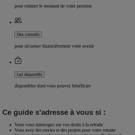
pour estimer le montant de votre pension
Des conseils
pour sécuriser financièrement votre avenir
Les dispositifs
disponibles dont vous pouvez bénéficier
Ce guide s’adresse à vous si :
Vous vous interrogez sur vos droits à la retraite
Vous avez des envies et des projets pour votre retraite