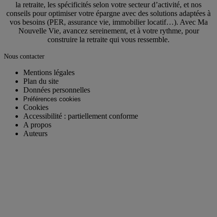
la retraite, les spécificités selon votre secteur d’activité, et nos
conseils pour optimiser votre épargne avec des solutions adaptées à
vos besoins (PER, assurance vie, immobilier locatif…). Avec Ma
Nouvelle Vie, avancez sereinement, et à votre rythme, pour
construire la retraite qui vous ressemble.
Nous contacter
Mentions légales
Plan du site
Données personnelles
Préférences cookies
Cookies
Accessibilité : partiellement conforme
A propos
Auteurs