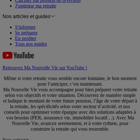
Calculer ma pension de réversion
J'optimise ma retraite
Nos articles et guides
S'informer
Se préparer
En profiter
Tous nos guides
Retrouvez Ma Nouvelle Vie sur YouTube !
Même si votre retraite vous semble encore lointaine, le bon moment
pour l’anticiper, c’est maintenant.
Ma Nouvelle Vie vous accompagne pour bien préparer votre retraite
selon vos objectifs et votre situation. Découvrez de manière simple
et ludique le montant de votre future pension, l’âge de votre départ à
la retraite, les spécificités selon votre secteur d’activité, et nos
conseils pour optimiser votre épargne avec des solutions adaptées à
vos besoins (PER, assurance vie, immobilier locatif…). Avec Ma
Nouvelle Vie, avancez sereinement, et à votre rythme, pour
construire la retraite qui vous ressemble.
Nous contacter