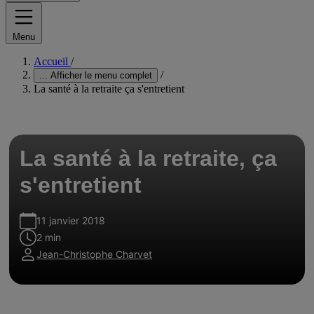
Menu
Accueil
/
/
...
Afficher le menu complet
La santé à la retraite ça s'entretient
La santé à la retraite, ça
s'entretient
11 janvier 2018
2 min
Jean-Christophe Charvet