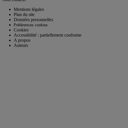
Mentions légales
Plan du site
Données personnelles
Préférences cookies
Cookies
Accessibilité : partiellement conforme
A propos
Auteurs