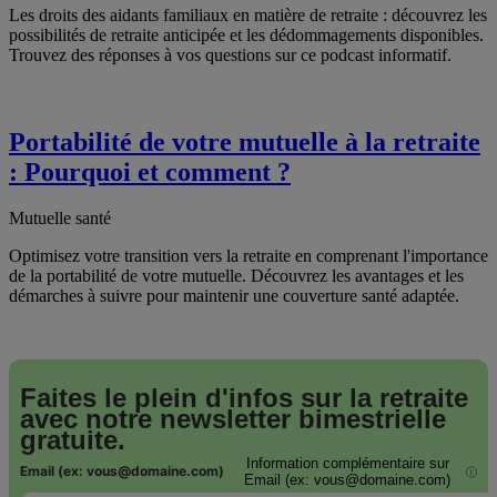
Les droits des aidants familiaux en matière de retraite : découvrez les
possibilités de retraite anticipée et les dédommagements disponibles.
Trouvez des réponses à vos questions sur ce podcast informatif.
Portabilité de votre mutuelle à la retraite
: Pourquoi et comment ?
Mutuelle santé
Optimisez votre transition vers la retraite en comprenant l'importance
de la portabilité de votre mutuelle. Découvrez les avantages et les
démarches à suivre pour maintenir une couverture santé adaptée.
Faites le plein d'infos sur la retraite
avec notre
newsletter bimestrielle
gratuite.
Information complémentaire sur
Email (ex: vous@domaine.com)
i
Email (ex: vous@domaine.com)