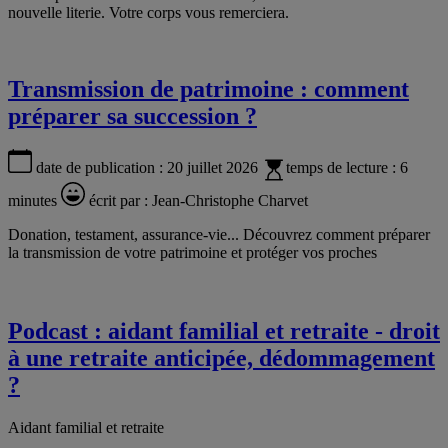
nouvelle literie. Votre corps vous remerciera.
Transmission de patrimoine : comment
préparer sa succession ?
date de publication :
20 juillet 2026
temps de lecture :
6
minutes
écrit par :
Jean-Christophe Charvet
Donation, testament, assurance-vie... Découvrez comment préparer
la transmission de votre patrimoine et protéger vos proches
Podcast : aidant familial et retraite - droit
à une retraite anticipée, dédommagement
?
Aidant familial et retraite