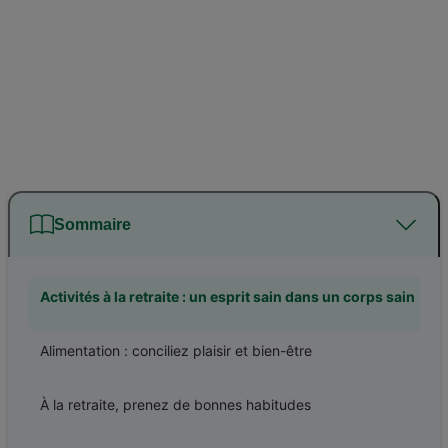
Sommaire
Activités à la retraite : un esprit sain dans un corps sain
Alimentation : conciliez plaisir et bien-être
À la retraite, prenez de bonnes habitudes