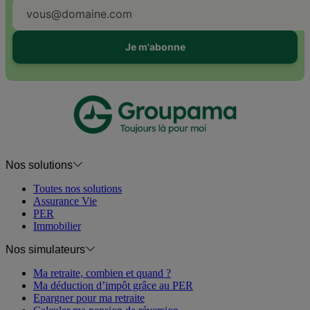
Je m'abonne
Nos solutions
Toutes nos solutions
Assurance Vie
PER
Immobilier
Nos simulateurs
Ma retraite, combien et quand ?
Ma déduction d’impôt grâce au PER
Epargner pour ma retraite