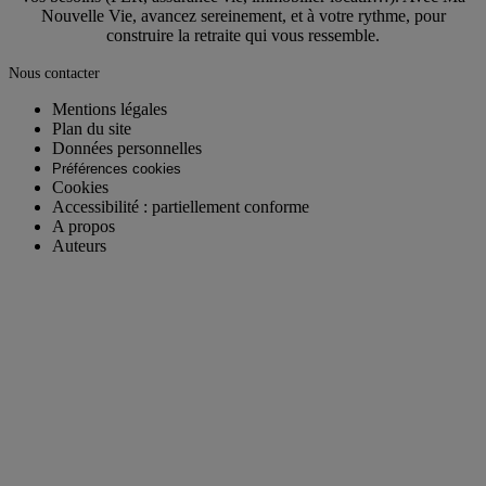
Nouvelle Vie, avancez sereinement, et à votre rythme, pour
construire la retraite qui vous ressemble.
Nous contacter
Mentions légales
Plan du site
Données personnelles
Préférences cookies
Cookies
Accessibilité : partiellement conforme
A propos
Auteurs