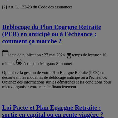
[2] Art. L. 132-23 du Code des assurances
Déblocage du Plan Epargne Retraite
(PER) en anticipé ou à l'échéance :
comment ça marche ?
date de publication :
27 mai 2024
temps de lecture :
10
minutes
écrit par :
Margaux Simonnet
Optimisez la gestion de votre Plan Epargne Retraite (PER) en
découvrant les modalités de déblocage anticipé ou à l'échéance.
Obtenez des informations sur les démarches et les conditions pour
mieux organiser votre retraite financièrement.
Loi Pacte et Plan Epargne Retraite :
sortie en capital ou en rente viagère ?