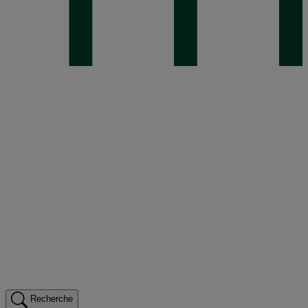
Recherche