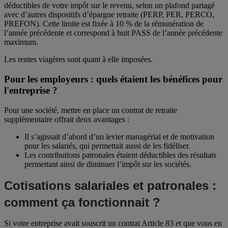
déductibles de votre impôt sur le revenu, selon un plafond partagé
avec d’autres dispositifs d’épargne retraite (PERP, PER, PERCO,
PREFON). Cette limite est fixée à 10 % de la rémunération de
l’année précédente et correspond à huit PASS de l’année précédente
maximum.
Les rentes viagères sont quant à elle imposées.
Pour les employeurs : quels étaient les bénéfices pour
l'entreprise ?
Pour une société, mettre en place un contrat de retraite
supplémentaire offrait deux avantages :
Il s’agissait d’abord d’un levier managérial et de motivation
pour les salariés, qui permettait aussi de les fidéliser.
Les contributions patronales étaient déductibles des résultats
permettant ainsi de diminuer l’impôt sur les sociétés.
Cotisations salariales et patronales :
comment ça fonctionnait ?
Si votre entreprise avait souscrit un contrat Article 83 et que vous en