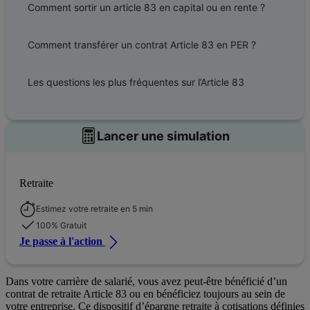
Comment sortir un article 83 en capital ou en rente ?
Comment transférer un contrat Article 83 en PER ?
Les questions les plus fréquentes sur l’Article 83
Lancer une simulation
Retraite
Estimez votre retraite en 5 min
100% Gratuit
Je passe à l'action
Dans votre carrière de salarié, vous avez peut-être bénéficié d’un
contrat de retraite Article 83 ou en bénéficiez toujours au sein de
votre entreprise. Ce dispositif d’épargne retraite à cotisations définies