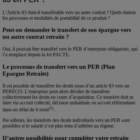
L’Article 83 était-il transférable vers un autre contrat ? Quels étaient
les processus et modalités de portabilité de ce produit ?
Peut-on demander le transfert de son épargne vers
un autre contrat retraite ?
Oui, il pouvait être transféré vers le PER d’entreprise obligatoire, qui
l’a remplacé depuis la loi PACTE.
Le processus de transfert vers un PER (Plan
Epargne Retraite)
Il est possible de transférer les droits issus d’un article 83 vers un
PERECO. L’entreprise peut alors décider de transférer
collectivement les droits en cours d’acquisition. Ce transfert doit se
faire via accord collectif, décision unilatérale ou accord référendaire
(1)
dans un délai de 6 mois
.
Par ailleurs, les transferts des droits individuels vers un PER sont
possibles si le salarié n’est plus tenu d’adhérer au régime.
D’autres possibilités pour compléter votre retraite