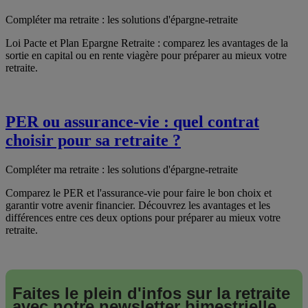
Compléter ma retraite : les solutions d'épargne-retraite
Loi Pacte et Plan Epargne Retraite : comparez les avantages de la
sortie en capital ou en rente viagère pour préparer au mieux votre
retraite.
PER ou assurance-vie : quel contrat
choisir pour sa retraite ?
Compléter ma retraite : les solutions d'épargne-retraite
Comparez le PER et l'assurance-vie pour faire le bon choix et
garantir votre avenir financier. Découvrez les avantages et les
différences entre ces deux options pour préparer au mieux votre
retraite.
Faites le plein d'infos sur la retraite
avec notre
newsletter bimestrielle