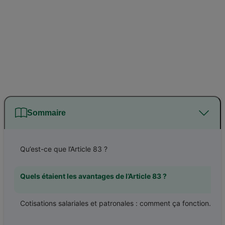
Sommaire
Qu’est-ce que l’Article 83 ?
Quels étaient les avantages de l’Article 83 ?
Cotisations salariales et patronales : comment ça fonctionnait ?