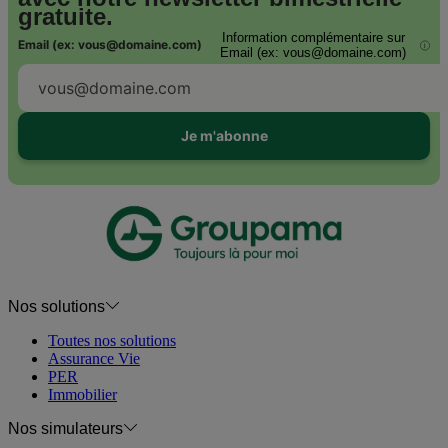
gratuite.
Information complémentaire sur
Email (ex: vous@domaine.com)
i
Email (ex: vous@domaine.com)
Je m'abonne
Nos solutions
Toutes nos solutions
Assurance Vie
PER
Immobilier
Nos simulateurs