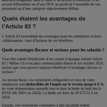
accord référendaire ou d’une DUE au profit de l’ensemble de son
personnel ou d’une catégorie objectivement définie.
Quels étaient les avantages de
l’Article 83 ?
L'Article 83 rassemblait des avantages pour les entreprises et leurs
collaborateurs : tour d’horizon de ces bénéfices.
Quels avantages fiscaux et sociaux pour les salariés ?
Vous êtes salarié bénéficiaire d’un contrat d’épargne retraite Article
83 ? Même s’il n’est plus commercialisé depuis le 1er octobre 2020,
sachez que vous pouvez toujours bénéficier d’avantages fiscaux et
sociaux !
Au niveau fiscal, vos versements obligatoires et ceux de votre
employeur sont
déductibles de l'impôt sur le revenu jusqu’à 8 %
de votre rémunération annuelle brut et dans la limite de huit fois le
PASS (46 368 € en 2024). La limite est donc de 29 675,52 € en
2024.
Ensuite, vos versements volontaires à titre facultatif restent