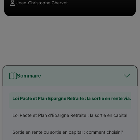
Jean-Christophe Charvet
Sommaire
Loi Pacte et Plan Epargne Retraite : la sortie en rente viagère
Loi Pacte et Plan d'Epargne Retraite : la sortie en capital
Sortie en rente ou sortie en capital : comment choisir ?