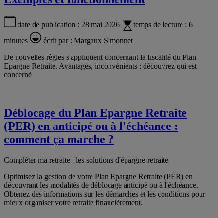
date de publication :
28 mai 2026
temps de lecture :
6
minutes
écrit par :
Margaux Simonnet
De nouvelles règles s'appliquent concernant la fiscalité du Plan
Epargne Retraite. Avantages, inconvénients : découvrez qui est
concerné
Déblocage du Plan Epargne Retraite
(PER) en anticipé ou à l'échéance :
comment ça marche ?
Compléter ma retraite : les solutions d'épargne-retraite
Optimisez la gestion de votre Plan Epargne Retraite (PER) en
découvrant les modalités de déblocage anticipé ou à l'échéance.
Obtenez des informations sur les démarches et les conditions pour
mieux organiser votre retraite financièrement.