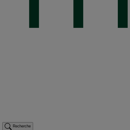
Recherche