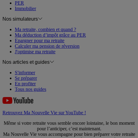
PER
Immobilier
Nos simulateurs
Ma retraite, combien et quand ?
Ma déduction d’impôt grâce au PER
Epargner pour ma retraite
Calculer ma pension de réversion
J'optimise ma retraite
Nos articles et guides
S'informer
Se préparer
En profiter
Tous nos guides
Retrouvez Ma Nouvelle Vie sur YouTube !
Même si votre retraite vous semble encore lointaine, le bon moment
pour l’anticiper, c’est maintenant.
Ma Nouvelle Vie vous accompagne pour bien préparer votre retraite