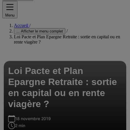
Menu
Accueil
/
/
...
Afficher le menu complet
Loi Pacte et Plan Epargne Retraite : sortie en capital ou en
rente viagère ?
Loi Pacte et Plan
Epargne Retraite : sortie
en capital ou en rente
viagère ?
18 novembre 2019
2 min