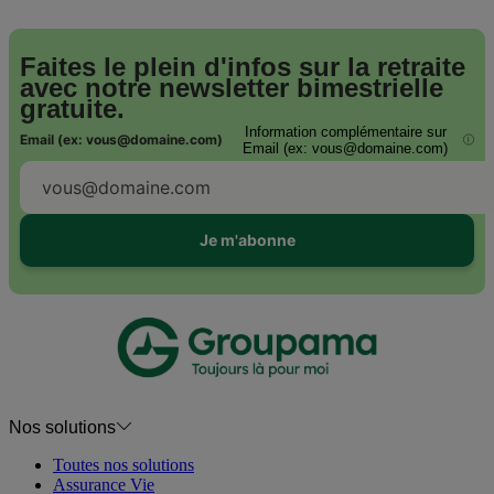
Faites le plein d'infos sur la retraite
avec notre
newsletter bimestrielle
gratuite.
Information complémentaire sur
Email (ex: vous@domaine.com)
i
Email (ex: vous@domaine.com)
Je m'abonne
Nos solutions
Toutes nos solutions
Assurance Vie