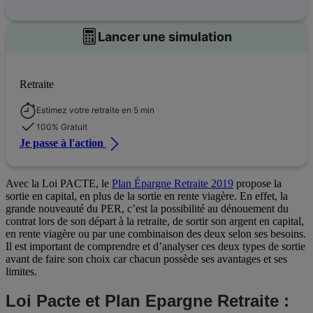
Lancer une simulation
Retraite
Estimez votre retraite en 5 min
100% Gratuit
Je passe à l'action
Avec la Loi PACTE, le
Plan Épargne Retraite 2019
propose la
sortie en capital, en plus de la sortie en rente viagère. En effet, la
grande nouveauté du PER, c’est la possibilité au dénouement du
contrat lors de son départ à la retraite, de sortir son argent en capital,
en rente viagère ou par une combinaison des deux selon ses besoins.
Il est important de comprendre et d’analyser ces deux types de sortie
avant de faire son choix car chacun possède ses avantages et ses
limites.
Loi Pacte et Plan Epargne Retraite :