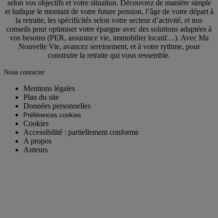
selon vos objectifs et votre situation. Découvrez de manière simple
et ludique le montant de votre future pension, l’âge de votre départ à
la retraite, les spécificités selon votre secteur d’activité, et nos
conseils pour optimiser votre épargne avec des solutions adaptées à
vos besoins (PER, assurance vie, immobilier locatif…). Avec Ma
Nouvelle Vie, avancez sereinement, et à votre rythme, pour
construire la retraite qui vous ressemble.
Nous contacter
Mentions légales
Plan du site
Données personnelles
Préférences cookies
Cookies
Accessibilité : partiellement conforme
A propos
Auteurs