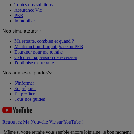
Toutes nos solutions
Assurance Vie
PER
Immobilier
Nos simulateurs
Ma retraite, combien et quand ?
Ma déduction d’impôt grâce au PER
Epargner pour ma retraite
Calculer ma pension de réversion
J'optimise ma retraite
Nos articles et guides
S'informer
Se préparer
En profiter
Tous nos guides
Retrouvez Ma Nouvelle Vie sur YouTube !
Même si votre retraite vous semble encore lointaine, le bon moment