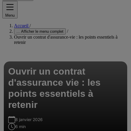
Menu
Accueil
/
/
...
Afficher le menu complet
Ouvrir un contrat d'assurance-vie : les points essentiels à
retenir
Ouvrir un contrat
d'assurance vie : les
points essentiels à
retenir
8 janvier 2026
6 min