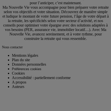
pour l’anticiper, c’est maintenant.
Ma Nouvelle Vie vous accompagne pour bien préparer votre retraite
selon vos objectifs et votre situation. Découvrez de manière simple
et ludique le montant de votre future pension, l’âge de votre départ à
la retraite, les spécificités selon votre secteur d’activité, et nos
conseils pour optimiser votre épargne avec des solutions adaptées à
vos besoins (PER, assurance vie, immobilier locatif…). Avec Ma
Nouvelle Vie, avancez sereinement, et à votre rythme, pour
construire la retraite qui vous ressemble.
Nous contacter
Mentions légales
Plan du site
Données personnelles
Préférences cookies
Cookies
Accessibilité : partiellement conforme
A propos
Auteurs