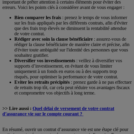
important de prêter attention à certains éléments pour éviter des
erreurs. Voici les points clés à considérer avant de vous engager :
Bien comparer les frais
: prenez le temps de vous informer
sur les frais appliqués par les différents contrats, afin d'éviter
que des frais trop élevés ne diminuent la rentabilité attendue
de votre contrat.
Rédiger avec soin la clause bénéficiaire
: assurez-vous de
rédiger la clause bénéficiaire de manière claire et précise, afin
d'éviter toute ambiguïté sur l'identité des personnes que vous
souhaitez gratifier.
Diversifier vos investissements
: veillez à diversifier vos
supports d’investissement, en évitant de vous limiter
uniquement à un fonds en euros ou à des supports trop
risqués, pour optimiser la performance de votre contrat.
Eviter les retraits précipités
: prenez garde à ne pas effectuer
de retraits trop tôt, car cela peut réduire vos avantages fiscaux
et compromettre vos objectifs à long terme.
>> Lire aussi :
Quel délai de versement de votre contrat
d’assurance vie sur le compte courant ?
En résumé, ouvrir un contrat d’assurance vie est une étape clé pour