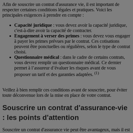
Afin de souscrire un contrat d'assurance vie, il est important de
respecter certaines conditions légales et pratiques. Voici les
principales exigences à prendre en compte :
Capacité juridique
: vous devez avoir la capacité juridique,
c'est-à-dire avoir la capacité de contracter.
Engagement à verser des primes
: vous devez vous engager
à payer les primes prévues par le contrat. Ces cotisations
peuvent être ponctuelles ou régulières, selon le type de contrat
choisi.
Questionnaire médical
: dans le cadre de certains contrats,
vous devrez remplir un questionnaire médical. Ce dernier
permet à l’assureur d’évaluer les risques avant de vous
(1)
proposer un tarif et des garanties adaptées.
Veillez à bien remplir ces conditions avant de souscrire, pour éviter
toute déconvenue lors de la mise en place de votre contrat.
Souscrire un contrat d'assurance-vie
: les points d'attention
Souscrire un contrat d'assurance vie peut être avantageux, mais il est