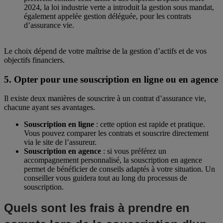
2024, la loi industrie verte a introduit la gestion sous mandat,
également appelée gestion déléguée, pour les contrats
d’assurance vie.
Le choix dépend de votre maîtrise de la gestion d’actifs et de vos
objectifs financiers.
5. Opter pour une souscription en ligne ou en agence
Il existe deux manières de souscrire à un contrat d’assurance vie,
chacune ayant ses avantages.
Souscription en ligne
: cette option est rapide et pratique.
Vous pouvez comparer les contrats et souscrire directement
via le site de l’assureur.
Souscription en agence
: si vous préférez un
accompagnement personnalisé, la souscription en agence
permet de bénéficier de conseils adaptés à votre situation. Un
conseiller vous guidera tout au long du processus de
souscription.
Quels sont les frais à prendre en