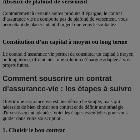
Absence de plafond de versement
Contrairement à certains autres produits d’épargne, le contrat
d’assurance vie ne comporte pas de plafond de versement, vous
permettant de placer autant d’argent que vous le souhaitez.
Constitution d’un capital à moyen ou long terme
Le contrat d’assurance vie permet de constituer un capital à moyen
ou long terme, offrant ainsi une solution d’épargne adaptée à vos
projets futurs.
Comment souscrire un contrat
d'assurance-vie : les étapes à suivre
Ouvrir une assurance vie est une démarche simple, mais qui
nécessite de bien choisir son contrat et de définir une stratégie
d'investissement adaptée. Voici les étapes essentielles pour vous
guider dans votre souscription.
1. Choisir le bon contrat