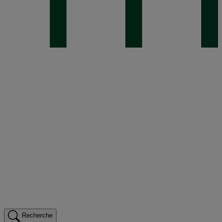
Recherche