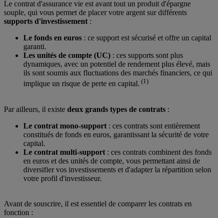
Le contrat d'assurance vie est avant tout un produit d'épargne
souple, qui vous permet de placer votre argent sur différents
supports d'investissement
:
Le fonds en euros
: ce support est sécurisé et offre un capital
garanti.
Les unités de compte (UC)
: ces supports sont plus
dynamiques, avec un potentiel de rendement plus élevé, mais
ils sont soumis aux fluctuations des marchés financiers, ce qui
(1)
implique un risque de perte en capital.
Par ailleurs, il existe
deux grands types de contrats
:
Le contrat mono-support
: ces contrats sont entièrement
constitués de fonds en euros, garantissant la sécurité de votre
capital.
Le contrat multi-support
: ces contrats combinent des fonds
en euros et des unités de compte, vous permettant ainsi de
diversifier vos investissements et d'adapter la répartition selon
votre profil d'investisseur.
Avant de souscrire, il est essentiel de comparer les contrats en
fonction :