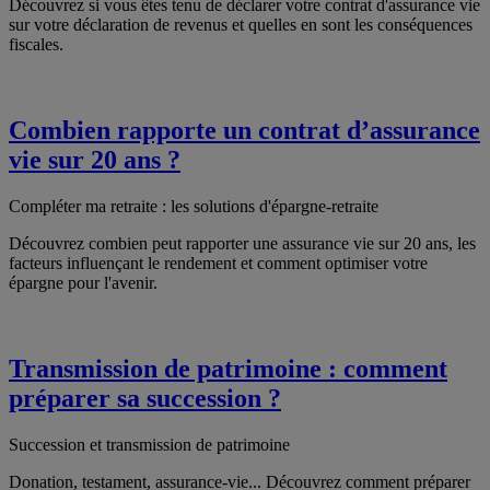
Découvrez si vous êtes tenu de déclarer votre contrat d'assurance vie
sur votre déclaration de revenus et quelles en sont les conséquences
fiscales.
Combien rapporte un contrat d’assurance
vie sur 20 ans ?
Compléter ma retraite : les solutions d'épargne-retraite
Découvrez combien peut rapporter une assurance vie sur 20 ans, les
facteurs influençant le rendement et comment optimiser votre
épargne pour l'avenir.
Transmission de patrimoine : comment
préparer sa succession ?
Succession et transmission de patrimoine
Donation, testament, assurance-vie... Découvrez comment préparer