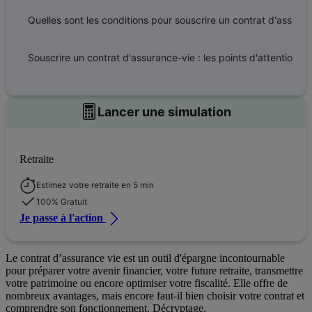
Quelles sont les conditions pour souscrire un contrat d'assurance-vie ?
Souscrire un contrat d'assurance-vie : les points d'attention
Lancer une simulation
Retraite
Estimez votre retraite en 5 min
100% Gratuit
Je passe à l'action
Le contrat d’assurance vie est un outil d'épargne incontournable
pour préparer votre avenir financier, votre future retraite, transmettre
votre patrimoine ou encore optimiser votre fiscalité. Elle offre de
nombreux avantages, mais encore faut-il bien choisir votre contrat et
comprendre son fonctionnement. Décryptage.