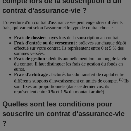
compte lors de la souscription d'un
contrat d'assurance-vie ?
L'ouverture d'un contrat d'assurance vie peut engendrer différents
frais, qui varient selon l'assureur et le type de contrat choisi :
Frais de dossier
: payés lors de la souscription au contrat.
Frais d'entrée ou de versement
: prélevés sur chaque dépôt
effectué sur votre contrat. Ils représentent entre 0 et 5 % des
sommes versées.
Frais de gestion
: déduits annuellement tout au long de la vie
du contrat. Il faut distinguer les frais de gestion du fonds en
euros.
Frais d'arbitrage
: facturés lors du transfert de capital entre
(1)
différents supports d'investissement en unités de compte.
Ils
sont fixes ou proportionnels (dans ce dernier cas, ils
représentent entre 0 % et 1 % du montant arbitré).
Quelles sont les conditions pour
souscrire un contrat d'assurance-vie
?