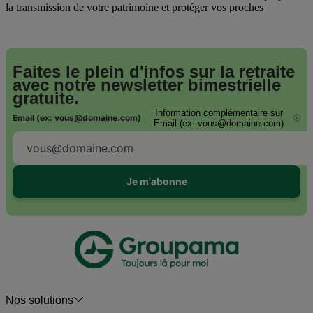
la transmission de votre patrimoine et protéger vos proches
Faites le plein d'infos sur la retraite
avec notre
newsletter bimestrielle
gratuite.
Information complémentaire sur
Email (ex: vous@domaine.com)
i
Email (ex: vous@domaine.com)
Je m'abonne
Nos solutions