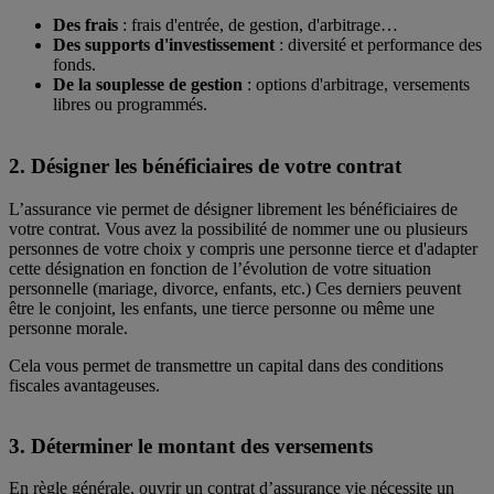
Des frais
: frais d'entrée, de gestion, d'arbitrage…
Des supports d'investissement
: diversité et performance des
fonds.
De la souplesse de gestion
: options d'arbitrage, versements
libres ou programmés.
2. Désigner les bénéficiaires de votre contrat
L’assurance vie permet de désigner librement les bénéficiaires de
votre contrat. Vous avez la possibilité de nommer une ou plusieurs
personnes de votre choix y compris une personne tierce et d'adapter
cette désignation en fonction de l’évolution de votre situation
personnelle (mariage, divorce, enfants, etc.) Ces derniers peuvent
être le conjoint, les enfants, une tierce personne ou même une
personne morale.
Cela vous permet de transmettre un capital dans des conditions
fiscales avantageuses.
3. Déterminer le montant des versements
En règle générale, ouvrir un contrat d’assurance vie nécessite un