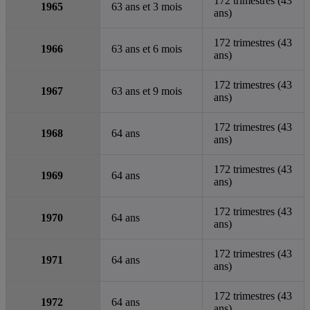
172 trimestres (43
1965
63 ans et 3 mois
ans)
172 trimestres (43
1966
63 ans et 6 mois
ans)
172 trimestres (43
1967
63 ans et 9 mois
ans)
172 trimestres (43
1968
64 ans
ans)
172 trimestres (43
1969
64 ans
ans)
172 trimestres (43
1970
64 ans
ans)
172 trimestres (43
1971
64 ans
ans)
172 trimestres (43
1972
64 ans
ans)