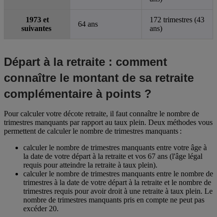
1973 et
172 trimestres (43
64 ans
suivantes
ans)
Départ à la retraite : comment
connaître le montant de sa retraite
complémentaire à points ?
Pour calculer votre décote retraite, il faut connaître le nombre de
trimestres manquants par rapport au taux plein. Deux méthodes vous
permettent de calculer le nombre de trimestres manquants :
calculer le nombre de trimestres manquants entre votre âge à
la date de votre départ à la retraite et vos 67 ans (l'âge légal
requis pour atteindre la retraite à taux plein).
calculer le nombre de trimestres manquants entre le nombre de
trimestres à la date de votre départ à la retraite et le nombre de
trimestres requis pour avoir droit à une retraite à taux plein. Le
nombre de trimestres manquants pris en compte ne peut pas
excéder 20.