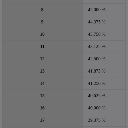
8
45,000 %
9
44,375 %
10
43,750 %
11
43,125 %
12
42,500 %
13
41,875 %
14
41,250 %
15
40,625 %
16
40,000 %
17
39,375 %