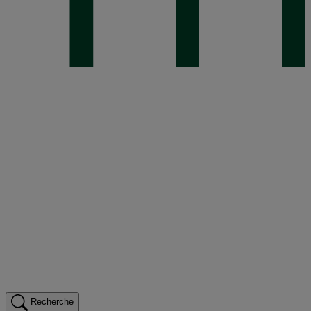
Recherche