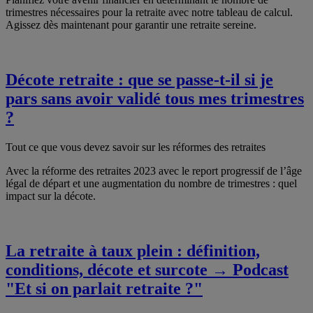
trimestres nécessaires pour la retraite avec notre tableau de calcul.
Agissez dès maintenant pour garantir une retraite sereine.
Décote retraite : que se passe-t-il si je
pars sans avoir validé tous mes trimestres
?
Tout ce que vous devez savoir sur les réformes des retraites
Avec la réforme des retraites 2023 avec le report progressif de l’âge
légal de départ et une augmentation du nombre de trimestres : quel
impact sur la décote.
La retraite à taux plein : définition,
conditions, décote et surcote → Podcast
"Et si on parlait retraite ?"