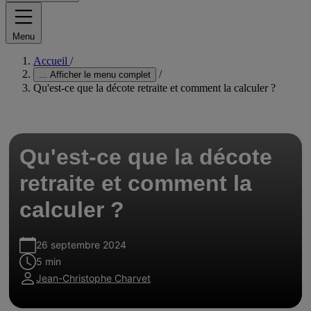
Menu
Accueil
/
/
...
Afficher le menu complet
Qu'est-ce que la décote retraite et comment la calculer ?
Qu'est-ce que la décote
retraite et comment la
calculer ?
26 septembre 2024
5 min
Jean-Christophe Charvet