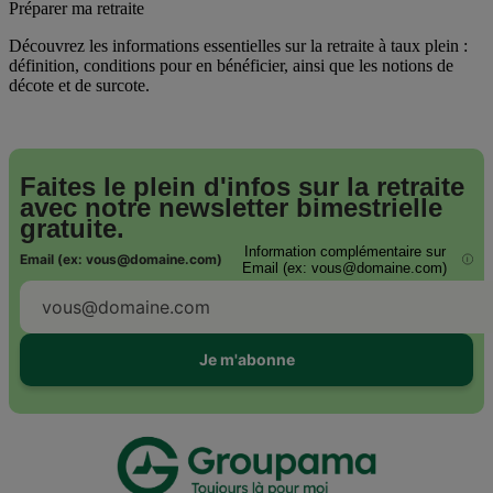
Préparer ma retraite
Découvrez les informations essentielles sur la retraite à taux plein :
définition, conditions pour en bénéficier, ainsi que les notions de
décote et de surcote.
Faites le plein d'infos sur la retraite
avec notre
newsletter bimestrielle
gratuite.
Information complémentaire sur
Email (ex: vous@domaine.com)
i
Email (ex: vous@domaine.com)
Je m'abonne