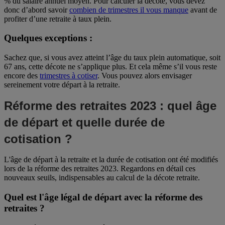
% du salaire annuel moyen. Pour calculer la décote, vous devez
donc d’abord savoir
combien de trimestres il vous manque
avant de
profiter d’une retraite à taux plein.
Quelques exceptions :
Sachez que, si vous avez atteint l’âge du taux plein automatique, soit
67 ans, cette décote ne s’applique plus. Et cela même s’il vous reste
encore des
trimestres à cotiser
. Vous pouvez alors envisager
sereinement votre départ à la retraite.
Réforme des retraites 2023 : quel âge
de départ et quelle durée de
cotisation ?
L'âge de départ à la retraite et la durée de cotisation ont été modifiés
lors de la réforme des retraites 2023. Regardons en détail ces
nouveaux seuils, indispensables au calcul de la décote retraite.
Quel est l'âge légal de départ avec la réforme des
retraites ?