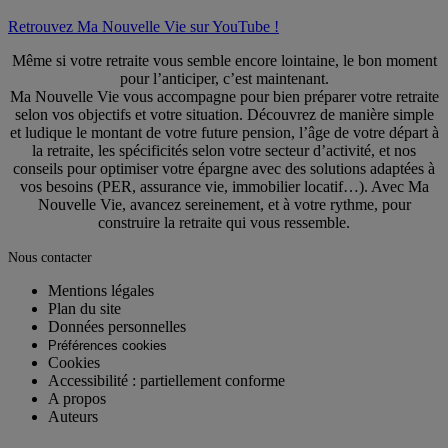
Retrouvez Ma Nouvelle Vie sur YouTube !
Même si votre retraite vous semble encore lointaine, le bon moment
pour l’anticiper, c’est maintenant.
Ma Nouvelle Vie vous accompagne pour bien préparer votre retraite
selon vos objectifs et votre situation. Découvrez de manière simple
et ludique le montant de votre future pension, l’âge de votre départ à
la retraite, les spécificités selon votre secteur d’activité, et nos
conseils pour optimiser votre épargne avec des solutions adaptées à
vos besoins (PER, assurance vie, immobilier locatif…). Avec Ma
Nouvelle Vie, avancez sereinement, et à votre rythme, pour
construire la retraite qui vous ressemble.
Nous contacter
Mentions légales
Plan du site
Données personnelles
Préférences cookies
Cookies
Accessibilité : partiellement conforme
A propos
Auteurs