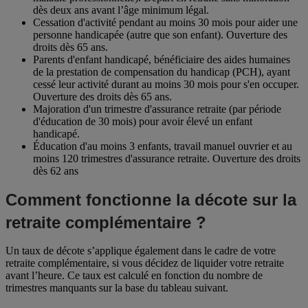
dès deux ans avant l’âge minimum légal.
Cessation d'activité pendant au moins 30 mois pour aider une
personne handicapée (autre que son enfant). Ouverture des
droits dès 65 ans.
Parents d'enfant handicapé, bénéficiaire des aides humaines
de la prestation de compensation du handicap (PCH), ayant
cessé leur activité durant au moins 30 mois pour s'en occuper.
Ouverture des droits dès 65 ans.
Majoration d'un trimestre d'assurance retraite (par période
d'éducation de 30 mois) pour avoir élevé un enfant
handicapé.
Éducation d'au moins 3 enfants, travail manuel ouvrier et au
moins 120 trimestres d'assurance retraite. Ouverture des droits
dès 62 ans
Comment fonctionne la décote sur la
retraite complémentaire ?
Un taux de décote s’applique également dans le cadre de votre
retraite complémentaire, si vous décidez de liquider votre retraite
avant l’heure. Ce taux est calculé en fonction du nombre de
trimestres manquants sur la base du tableau suivant.