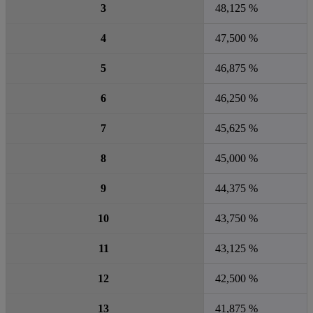
3
48,125 %
4
47,500 %
5
46,875 %
6
46,250 %
7
45,625 %
8
45,000 %
9
44,375 %
10
43,750 %
11
43,125 %
12
42,500 %
13
41,875 %