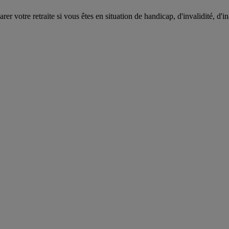
r votre retraite si vous êtes en situation de handicap, d'invalidité, d'