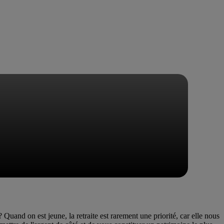
 Quand on est jeune, la retraite est rarement une priorité, car elle nous