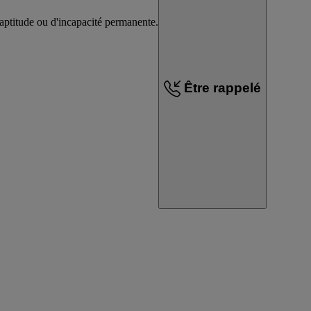
inaptitude ou d'incapacité permanente.
Être rappelé