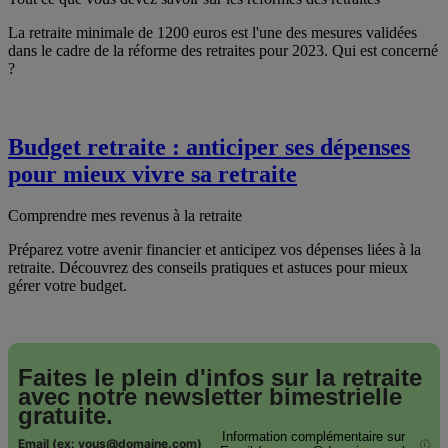
La retraite minimale de 1200 euros est l'une des mesures validées
dans le cadre de la réforme des retraites pour 2023. Qui est concerné
?
Budget retraite : anticiper ses dépenses
pour mieux vivre sa retraite
Comprendre mes revenus à la retraite
Préparez votre avenir financier et anticipez vos dépenses liées à la
retraite. Découvrez des conseils pratiques et astuces pour mieux
gérer votre budget.
Faites le plein d'infos sur la retraite
avec notre
newsletter bimestrielle
gratuite.
Information complémentaire sur
Email (ex: vous@domaine.com)
i