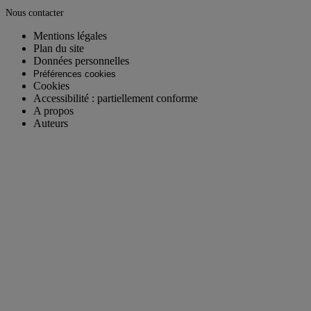
Nous contacter
Mentions légales
Plan du site
Données personnelles
Préférences cookies
Cookies
Accessibilité : partiellement conforme
A propos
Auteurs