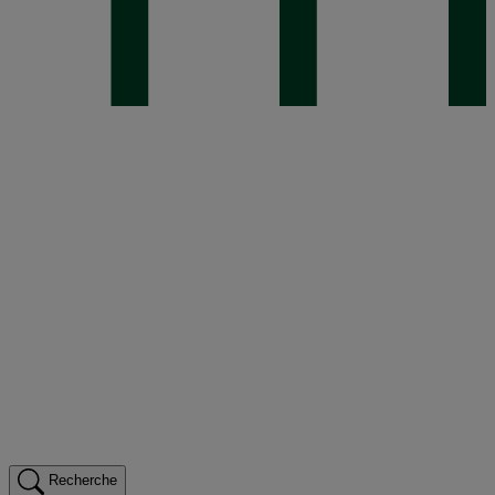
Recherche