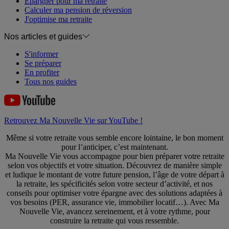
Epargner pour ma retraite
Calculer ma pension de réversion
J'optimise ma retraite
Nos articles et guides
S'informer
Se préparer
En profiter
Tous nos guides
Retrouvez Ma Nouvelle Vie sur YouTube !
Même si votre retraite vous semble encore lointaine, le bon moment
pour l’anticiper, c’est maintenant.
Ma Nouvelle Vie vous accompagne pour bien préparer votre retraite
selon vos objectifs et votre situation. Découvrez de manière simple
et ludique le montant de votre future pension, l’âge de votre départ à
la retraite, les spécificités selon votre secteur d’activité, et nos
conseils pour optimiser votre épargne avec des solutions adaptées à
vos besoins (PER, assurance vie, immobilier locatif…). Avec Ma
Nouvelle Vie, avancez sereinement, et à votre rythme, pour
construire la retraite qui vous ressemble.