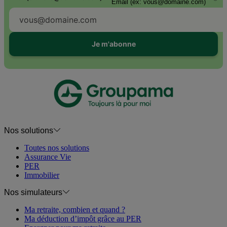
Email (ex: vous@domaine.com)
Je m'abonne
Nos solutions
Toutes nos solutions
Assurance Vie
PER
Immobilier
Nos simulateurs
Ma retraite, combien et quand ?
Ma déduction d’impôt grâce au PER