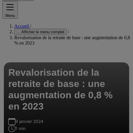
Menu
Accueil
/
/
...
Afficher le menu complet
Revalorisation de la retraite de base : une augmentation de 0,8
% en 2023
Revalorisation de la
retraite de base : une
augmentation de 0,8 %
en 2023
9 janvier 2024
1 min