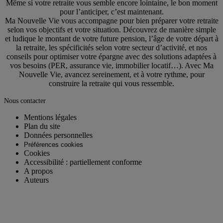
Même si votre retraite vous semble encore lointaine, le bon moment
pour l’anticiper, c’est maintenant.
Ma Nouvelle Vie vous accompagne pour bien préparer votre retraite
selon vos objectifs et votre situation. Découvrez de manière simple
et ludique le montant de votre future pension, l’âge de votre départ à
la retraite, les spécificités selon votre secteur d’activité, et nos
conseils pour optimiser votre épargne avec des solutions adaptées à
vos besoins (PER, assurance vie, immobilier locatif…). Avec Ma
Nouvelle Vie, avancez sereinement, et à votre rythme, pour
construire la retraite qui vous ressemble.
Nous contacter
Mentions légales
Plan du site
Données personnelles
Préférences cookies
Cookies
Accessibilité : partiellement conforme
A propos
Auteurs