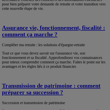
pour bien préparer votre demande de retraite et votre transition vers
cette nouvelle étape de vie.
Assurance vie, fonctionnement, fiscalité :
comment ça marche ?
Compléter ma retraite : les solutions d'épargne-retraite
Tout ce que vous devez savoir sur l'assurance vie, son
fonctionnement et sa fiscalité. Approfondissez vos connaissances
pour mieux comprendre comment ça marche. Faites le point sur les
avantages et les règles liés à ce produit financier.
Transmission de patrimoine : comment
préparer sa succession ?
Succession et transmission de patrimoine