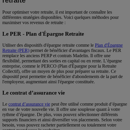
retraite
Pour optimiser votre retraite, il est important de connaître les
différentes stratégies disponibles. Voici quelques méthodes pour
maximiser vos revenus de retraite :
Le PER - Plan d'Épargne Retraite
Utiliser des dispositifs d'épargne retraite comme le
Plan d'Épargne
Retraite (PER)
permet de bénéficier d'avantages fiscaux. Le PER
remplace les anciens PERP et contrats Madelin. Il offre une
flexibilité, permettant des sorties en capital ou en rente. L’épargne
entreprise, comme le PERCO (Plan d'Épargne pour la Retraite
Collectif), offre un moyen de plus pour préparer sa retraite. Ce
dispositif peut permettre de bénéficier d'abondements de la part de
l'employeur, augmentant ainsi l'épargne constituée.
Le contrat d’assurance vie
Le
contrat d’assurance vie
peut être utilisé comme produit d’épargne
en vue de votre nouvelle vie. Il offre une souplesse quant à votre
rythme d’épargne. De plus, vous pouvez sélectionner différents
supports financiers et ainsi diversifier vos placements. Selon votre
besoin, vous pouvez racheter partiellement ou totalement votre