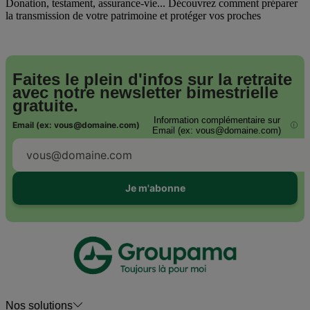
Donation, testament, assurance-vie... Découvrez comment préparer
la transmission de votre patrimoine et protéger vos proches
Faites le plein d'infos sur la retraite
avec notre
newsletter bimestrielle
gratuite.
Information complémentaire sur
Email (ex: vous@domaine.com)
i
Email (ex: vous@domaine.com)
Je m'abonne
Nos solutions