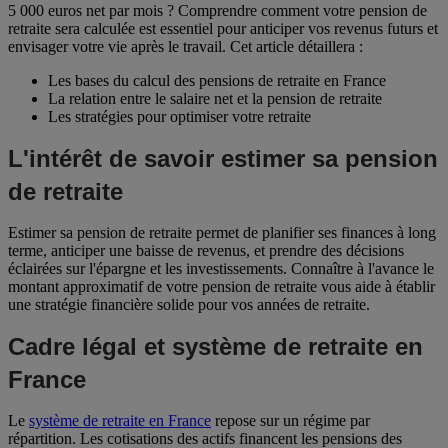
5 000 euros net par mois ? Comprendre comment votre pension de
retraite sera calculée est essentiel pour anticiper vos revenus futurs et
envisager votre vie après le travail. Cet article détaillera :
Les bases du calcul des pensions de retraite en France
La relation entre le salaire net et la pension de retraite
Les stratégies pour optimiser votre retraite
L'intérêt de savoir estimer sa pension
de retraite
Estimer sa pension de retraite permet de planifier ses finances à long
terme, anticiper une baisse de revenus, et prendre des décisions
éclairées sur l'épargne et les investissements. Connaître à l'avance le
montant approximatif de votre pension de retraite vous aide à établir
une stratégie financière solide pour vos années de retraite.
Cadre légal et système de retraite en
France
Le
système de retraite en France
repose sur un régime par
répartition. Les cotisations des actifs financent les pensions des