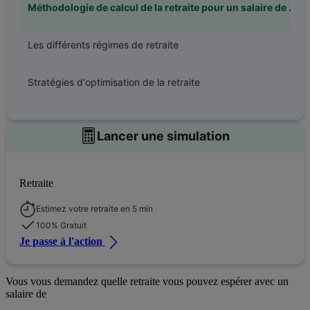
Méthodologie de calcul de la retraite pour un salaire de 5 000 euros net
Les différents régimes de retraite
Stratégies d'optimisation de la retraite
Lancer une simulation
Retraite
Estimez votre retraite en 5 min
100% Gratuit
Je passe à l'action
Vous vous demandez quelle retraite vous pouvez espérer avec un
salaire de