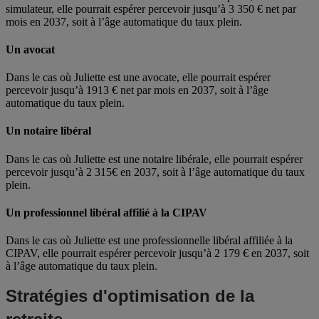
simulateur, elle pourrait espérer percevoir jusqu’à 3 350 € net par
mois en 2037, soit à l’âge automatique du taux plein.
Un avocat
Dans le cas où Juliette est une avocate, elle pourrait espérer
percevoir jusqu’à 1913 € net par mois en 2037, soit à l’âge
automatique du taux plein.
Un notaire libéral
Dans le cas où Juliette est une notaire libérale, elle pourrait espérer
percevoir jusqu’à 2 315€ en 2037, soit à l’âge automatique du taux
plein.
Un professionnel libéral affilié à la CIPAV
Dans le cas où Juliette est une professionnelle libéral affiliée à la
CIPAV, elle pourrait espérer percevoir jusqu’à 2 179 € en 2037, soit
à l’âge automatique du taux plein.
Stratégies d'optimisation de la