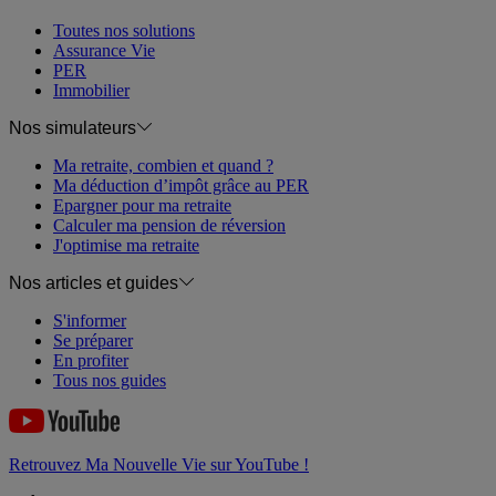
Toutes nos solutions
Assurance Vie
PER
Immobilier
Nos simulateurs
Ma retraite, combien et quand ?
Ma déduction d’impôt grâce au PER
Epargner pour ma retraite
Calculer ma pension de réversion
J'optimise ma retraite
Nos articles et guides
S'informer
Se préparer
En profiter
Tous nos guides
Retrouvez Ma Nouvelle Vie sur YouTube !