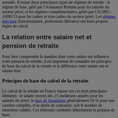
retraités. Il existe deux principaux types de régimes de retraite : le
régime de base, géré par l'Assurance Retraite pour les salariés du
secteur privé, et les régimes complémentaires, gérés par l'AGIRC-
ARRCO pour les cadres et non-cadres du secteur privé. Les
régimes
spéciaux
(fonctionnaires, professions libérales) ont leurs propres
règles de calcul.
La relation entre salaire net et
pension de retraite
Pour bien comprendre la manière dont votre salaire net influence
votre pension de retraite, il est important de connaître les principes
de base du calcul de la retraite et la différence entre salaire net et
salaire brut.
Principes de base du calcul de la retraite
Le calcul de la retraite en France repose sur ces trois principaux
éléments : le salaire moyen des 25 meilleures années pour les
salariés du privé, le
taux de liquidation
généralement 50 % pour une
carrière complète, et la durée de cotisation, soit le nombre de
trimestres validés. Ces éléments combinés déterminent la pension de
base.