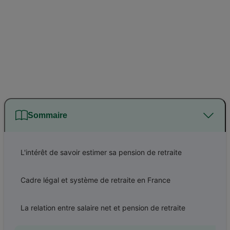
Sommaire
L'intérêt de savoir estimer sa pension de retraite
Cadre légal et système de retraite en France
La relation entre salaire net et pension de retraite