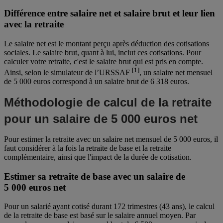
Différence entre salaire net et salaire brut et leur lien
avec la retraite
Le salaire net est le montant perçu après déduction des cotisations
sociales. Le salaire brut, quant à lui, inclut ces cotisations. Pour
calculer votre retraite, c'est le salaire brut qui est pris en compte.
[1]
Ainsi, selon le simulateur de l’URSSAF
, un salaire net mensuel
de 5 000 euros correspond à un salaire brut de 6 318 euros.
Méthodologie de calcul de la retraite
pour un salaire de 5 000 euros net
Pour estimer la retraite avec un salaire net mensuel de 5 000 euros, il
faut considérer à la fois la retraite de base et la retraite
complémentaire, ainsi que l'impact de la durée de cotisation.
Estimer sa retraite de base avec un salaire de
5 000 euros net
Pour un salarié ayant cotisé durant 172 trimestres (43 ans), le calcul
de la retraite de base est basé sur le salaire annuel moyen. Par