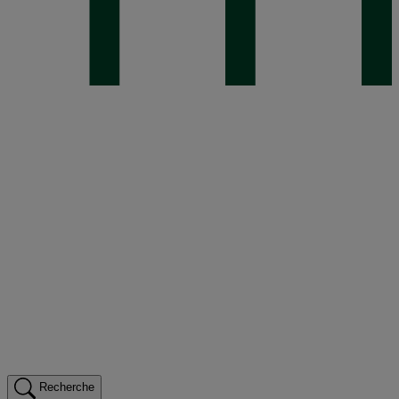
Recherche