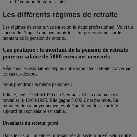
l’évolution de votre salaire
Les différents régimes de retraite
Les régimes de retraite varient selon le statut professionnel. Voici un
aperçu de l’impact que peut avoir le statut professionnel sur le
montant de la pension de retraite.
Cas pratique : le montant de la pension de retraite
pour un salaire de 5000 euros net mensuels
Réalisons les estimations depuis notre simulateur retraite concernant
les cas ci- dessous.
Nous prendrons la même personne :
Juliette, née le 15/06/1970 et a 3 enfants. Elle a commencé à
travailler le 12/04/1995. Elle gagne 5 000 € net par mois. Sa
rémunération a moyennement évolué au début de sa carrière,
aujourd’hui son salaire est stable.
Un salarié du secteur privé
Dans le cas où Juliette est une salariée du secteur privé, selon notre