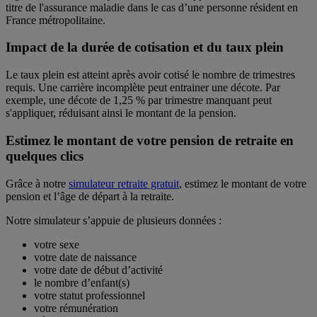
titre de l'assurance maladie dans le cas d’une personne résident en
France métropolitaine.
Impact de la durée de cotisation et du taux plein
Le taux plein est atteint après avoir cotisé le nombre de trimestres
requis. Une carrière incomplète peut entrainer une décote. Par
exemple, une décote de 1,25 % par trimestre manquant peut
s'appliquer, réduisant ainsi le montant de la pension.
Estimez le montant de votre pension de retraite en
quelques clics
Grâce à notre
simulateur retraite gratuit
, estimez le montant de votre
pension et l’âge de départ à la retraite.
Notre simulateur s’appuie de plusieurs données :
votre sexe
votre date de naissance
votre date de début d’activité
le nombre d’enfant(s)
votre statut professionnel
votre rémunération