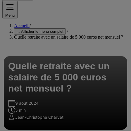
Menu
Accueil
/
/
...
Afficher le menu complet
Quelle retraite avec un salaire de 5 000 euros net mensuel ?
Quelle retraite avec un
salaire de 5 000 euros
net mensuel ?
9 août 2024
5 min
Jean-Christophe Charvet