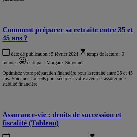
Comment préparer sa retraite entre 35 et
45 ans ?
date de publication :
5 février 2024
temps de lecture :
9
minutes
écrit par :
Margaux Simonnet
Optimisez votre préparation financière pour la retraite entre 35 et 45
ans. Voici nos conseils pour sécuriser votre avenir et assurer une
stabilité financière
Assurance-vie : droits de succession et
fiscalité (Tableau)