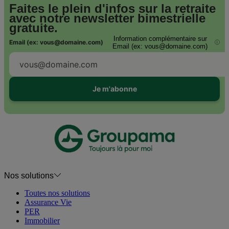
Faites le plein d'infos sur la retraite
avec notre
newsletter bimestrielle
gratuite.
Information complémentaire sur
Email (ex: vous@domaine.com)
i
Email (ex: vous@domaine.com)
Je m'abonne
Nos solutions
Toutes nos solutions
Assurance Vie
PER
Immobilier