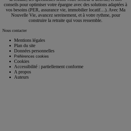
conseils pour optimiser votre épargne avec des solutions adaptées à
vos besoins (PER, assurance vie, immobilier locatif…). Avec Ma
Nouvelle Vie, avancez sereinement, et à votre rythme, pour
construire la retraite qui vous ressemble.
Nous contacter
Mentions légales
Plan du site
Données personnelles
Préférences cookies
Cookies
Accessibilité : partiellement conforme
A propos
Auteurs