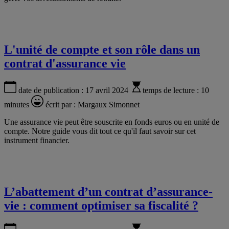
L'unité de compte et son rôle dans un
contrat d'assurance vie
date de publication :
17 avril 2024
temps de lecture :
10
minutes
écrit par :
Margaux Simonnet
Une assurance vie peut être souscrite en fonds euros ou en unité de
compte. Notre guide vous dit tout ce qu'il faut savoir sur cet
instrument financier.
L’abattement d’un contrat d’assurance-
vie : comment optimiser sa fiscalité ?