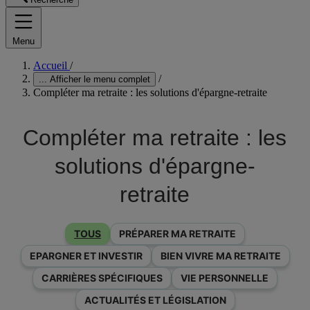
Menu
Accueil
/
/
...
Afficher le menu complet
Compléter ma retraite : les solutions d'épargne-retraite
Compléter ma retraite : les
solutions d'épargne-
retraite
TOUS
PRÉPARER MA RETRAITE
EPARGNER ET INVESTIR
BIEN VIVRE MA RETRAITE
CARRIÈRES SPÉCIFIQUES
VIE PERSONNELLE
ACTUALITÉS ET LÉGISLATION