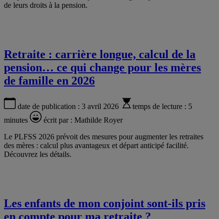
de leurs droits à la pension.
Retraite : carrière longue, calcul de la
pension… ce qui change pour les mères
de famille en 2026
date de publication :
3 avril 2026
temps de lecture :
5
minutes
écrit par :
Mathilde Royer
Le PLFSS 2026 prévoit des mesures pour augmenter les retraites
des mères : calcul plus avantageux et départ anticipé facilité.
Découvrez les détails.
Les enfants de mon conjoint sont-ils pris
en compte pour ma retraite ?