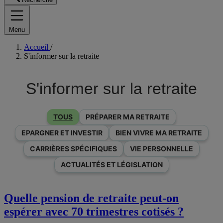
Menu
Accueil
/
S'informer sur la retraite
S'informer sur la retraite
TOUS
PRÉPARER MA RETRAITE
EPARGNER ET INVESTIR
BIEN VIVRE MA RETRAITE
CARRIÈRES SPÉCIFIQUES
VIE PERSONNELLE
ACTUALITÉS ET LÉGISLATION
Quelle pension de retraite peut-on
espérer avec 70 trimestres cotisés ?