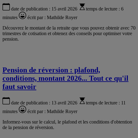
date de publication :
15 avril 2026
temps de lecture :
6
minutes
écrit par :
Mathilde Royer
Découvrez le montant de la retraite que vous pouvez obtenir avec 70
trimestres de cotisation et obtenez des conseils pour optimiser votre
pension.
Pension de réversion : plafond,
conditions, montant 2026... Tout ce qu'il
faut savoir
date de publication :
13 avril 2026
temps de lecture :
11
minutes
écrit par :
Mathilde Royer
Informez-vous sur le calcul, le plafond et les conditions d'obtention
de la pension de réversion.