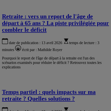
Retraite : vers un report de l'âge de
départ à 65 ans ? La piste privilégiée pour
combler le déficit
date de publication :
13 avril 2026
temps de lecture :
3
minutes
écrit par :
Mathilde Royer
Pourquoi le report de l'âge de départ à la retraite est l'un des
scénarios examinés pour réduire le déficit ? Retrouvez toutes les
explications
Temps partiel : quels impacts sur ma
retraite ? Quelles solutions ?