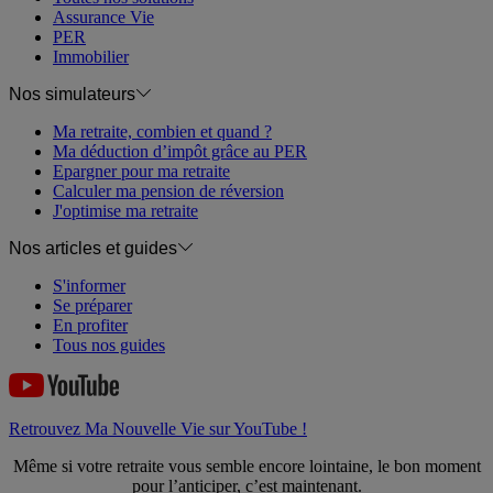
Assurance Vie
PER
Immobilier
Nos simulateurs
Ma retraite, combien et quand ?
Ma déduction d’impôt grâce au PER
Epargner pour ma retraite
Calculer ma pension de réversion
J'optimise ma retraite
Nos articles et guides
S'informer
Se préparer
En profiter
Tous nos guides
Retrouvez Ma Nouvelle Vie sur YouTube !
Même si votre retraite vous semble encore lointaine, le bon moment
pour l’anticiper, c’est maintenant.