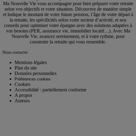
Ma Nouvelle Vie vous accompagne pour bien préparer votre retraite
selon vos objectifs et votre situation. Découvrez de manière simple
et ludique le montant de votre future pension, l’âge de votre départ à
la retraite, les spécificités selon votre secteur d’activité, et nos
conseils pour optimiser votre épargne avec des solutions adaptées à
vos besoins (PER, assurance vie, immobilier locatif…). Avec Ma
Nouvelle Vie, avancez sereinement, et à votre rythme, pour
construire la retraite qui vous ressemble.
Nous contacter
Mentions légales
Plan du site
Données personnelles
Préférences cookies
Cookies
Accessibilité : partiellement conforme
A propos
Auteurs