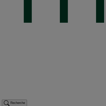
Recherche