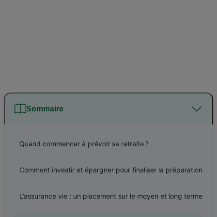
Sommaire
Quand commencer à prévoir sa retraite ?
Comment investir et épargner pour finaliser la préparation de sa retraite entre 50 et 55 ans ?
L’assurance vie : un placement sur le moyen et long terme