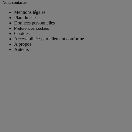
Nous contacter
Mentions légales
Plan du site
Données personnelles
Préférences cookies
Cookies
Accessibilité : partiellement conforme
A propos
Auteurs