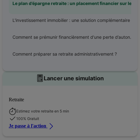
Le plan d’épargne retraite : un placement financier sur le long terme
L'investissement immobilier : une solution complémentaire
Comment se prémunir financièrement d'une perte d’autonomie ?
Comment préparer sa retraite administrativement ?
Lancer une simulation
Retraite
Estimez votre retraite en 5 min
100% Gratuit
Je passe à l'action