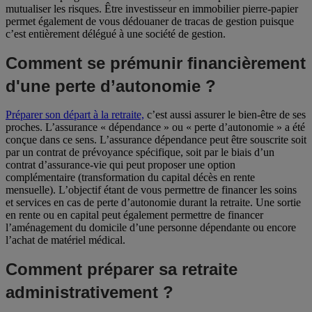
mutualiser les risques. Être investisseur en immobilier pierre-papier
permet également de vous dédouaner de tracas de gestion puisque
c’est entièrement délégué à une société de gestion.
Comment se prémunir financièrement
d'une perte d’autonomie ?
Préparer son départ à la retraite,
c’est aussi assurer le bien-être de ses
proches. L’assurance « dépendance » ou « perte d’autonomie » a été
conçue dans ce sens. L’assurance dépendance peut être souscrite soit
par un contrat de prévoyance spécifique, soit par le biais d’un
contrat d’assurance-vie qui peut proposer une option
complémentaire (transformation du capital décès en rente
mensuelle). L’objectif étant de vous permettre de financer les soins
et services en cas de perte d’autonomie durant la retraite. Une sortie
en rente ou en capital peut également permettre de financer
l’aménagement du domicile d’une personne dépendante ou encore
l’achat de matériel médical.
Comment préparer sa retraite
administrativement ?