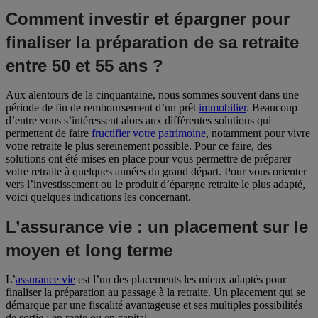
Comment investir et épargner pour
finaliser la préparation de sa retraite
entre 50 et 55 ans ?
Aux alentours de la cinquantaine, nous sommes souvent dans une
période de fin de remboursement d’un prêt
immobilier
. Beaucoup
d’entre vous s’intéressent alors aux différentes solutions qui
permettent de faire
fructifier votre patrimoine
, notamment pour vivre
votre retraite le plus sereinement possible. Pour ce faire, des
solutions ont été mises en place pour vous permettre de préparer
votre retraite à quelques années du grand départ. Pour vous orienter
vers l’investissement ou le produit d’épargne retraite le plus adapté,
voici quelques indications les concernant.
L’assurance vie : un placement sur le
moyen et long terme
L’
assurance vie
est l’un des placements les mieux adaptés pour
finaliser la préparation au passage à la retraite. Un placement qui se
démarque par une fiscalité avantageuse et ses multiples possibilités
de sortie : en rente ou en capital.