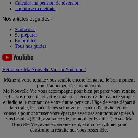
Calculer ma pension de réversion
J'optimise ma retraite
Nos articles et guides
S'informer
Se préparer
En profiter
Tous nos guides
Retrouvez Ma Nouvelle Vie sur YouTube !
Même si votre retraite vous semble encore lointaine, le bon moment
pour l’anticiper, c’est maintenant.
Ma Nouvelle Vie vous accompagne pour bien préparer votre retraite
selon vos objectifs et votre situation. Découvrez de manière simple
et ludique le montant de votre future pension, l’âge de votre départ à
la retraite, les spécificités selon votre secteur d’activité, et nos
conseils pour optimiser votre épargne avec des solutions adaptées à
vos besoins (PER, assurance vie, immobilier locatif…). Avec Ma
Nouvelle Vie, avancez sereinement, et à votre rythme, pour
construire la retraite qui vous ressemble.