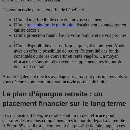
L’assurance-vie permet en effet de bénéficier :
D’une large flexibilité concernant vos versements ;
D’une
transmission de patrimoine
fiscalement avantageuse en
cas de décès ;
D’une protection financière de votre famille et de vos proches
;
D’une disponibilité des fonds quel que soit le moment. Vous
avez en effet la possibilité de retirer l’intégralité des fonds
constitués ou de les convertir en rente viagère. Un moyen
efficace de s’assurer des revenus supplémentaires le jour du
départ à la retraite.
À noter également que les avantages fiscaux sont plus intéressants si
vous détenez votre contrat assurance-vie au-delà de huit ans.
Le plan d’épargne retraite : un
placement financier sur le long terme
Les dispositifs d’épargne retraite sont un moyen efficace pour
s’assurer des revenus complémentaires le jour du départ à la retraite.
À 50 ou 55 ans, il est encore tout à fait possible de faire appel à ces