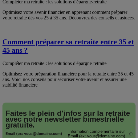
Compléter ma retraite : les solutions d'épargne-retraite
Optimisez votre avenir financier en apprenant comment préparer
votre retraite dès vos 25 à 35 ans. Découvrez des conseils et astuces.
Comment préparer sa retraite entre 35 et
45 ans ?
Compléter ma retraite : les solutions d'épargne-retraite
Optimisez votre préparation financière pour la retraite entre 35 et 45
ans. Voici nos conseils pour sécuriser votre avenir et assurer une
stabilité financière
Faites le plein d'infos sur la retraite
avec notre
newsletter bimestrielle
gratuite.
Information complémentaire sur
Email (ex: vous@domaine.com)
i
Email (ex: vous@domaine.com)