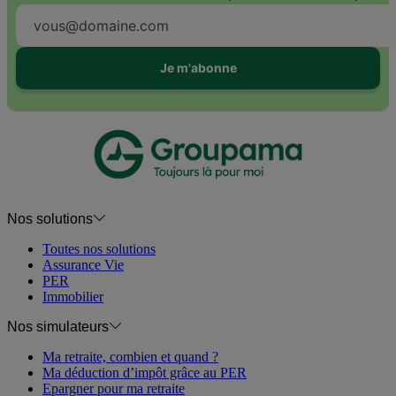
Je m'abonne
Nos solutions
Toutes nos solutions
Assurance Vie
PER
Immobilier
Nos simulateurs
Ma retraite, combien et quand ?
Ma déduction d’impôt grâce au PER
Epargner pour ma retraite