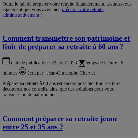
Outre le fait de préparer votre retraite financièrement, assurez-vous
également que vous avez bien
préparer votre retraite
administrativement
!
Comment transmettre son patrimoine et
finir de préparer sa retraite à 60 ans ?
date de publication :
22 août 2023
temps de lecture :
6
minutes
écrit par :
Jean-Christophe Charvet
Préparer sa retraite à 60 ans est encore possible. Pour ce faire,
découvrez nos conseils, ainsi que des solutions pour votre
transmission de patrimoine.
Comment préparer sa retraite jeune
entre 25 et 35 ans ?